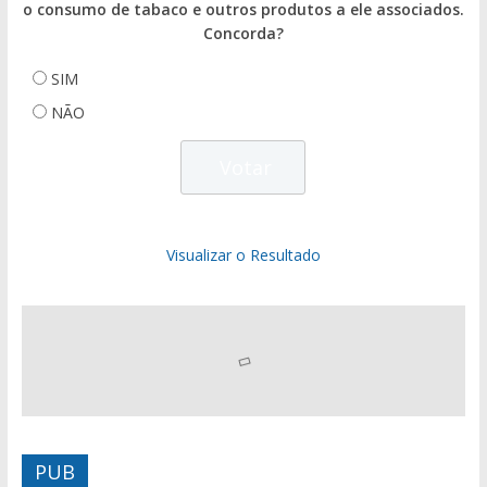
o consumo de tabaco e outros produtos a ele associados.
Concorda?
SIM
NÃO
Visualizar o Resultado
PUB