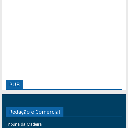
PUB
Redação e Comercial
Tribuna da Madeira