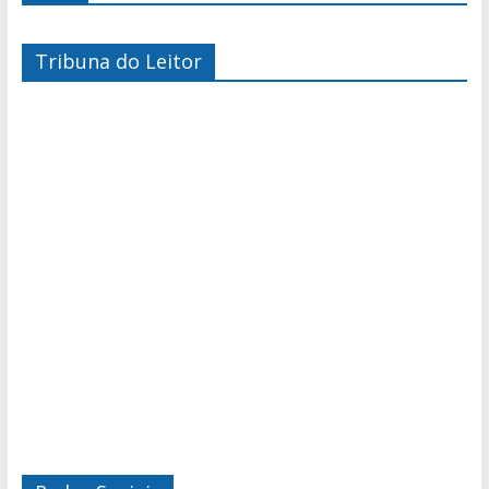
Tribuna do Leitor