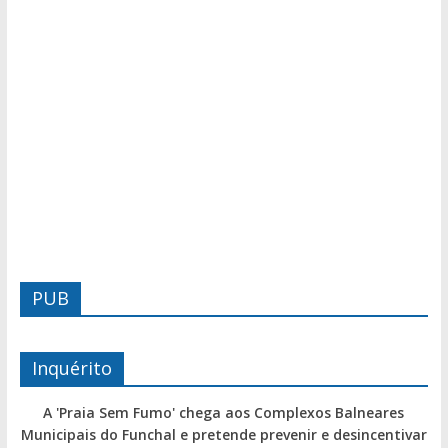
PUB
Inquérito
A 'Praia Sem Fumo' chega aos Complexos Balneares
Municipais do Funchal e pretende prevenir e desincentivar