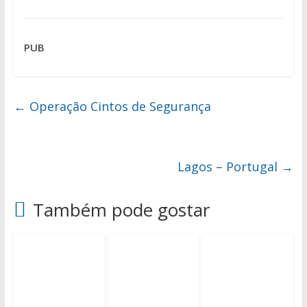
PUB
←
Operação Cintos de Segurança
Lagos – Portugal
→
Também pode gostar