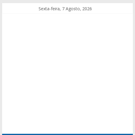
Sexta-feira, 7 Agosto, 2026