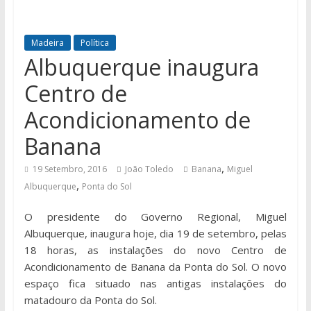
Madeira
Política
Albuquerque inaugura
Centro de
Acondicionamento de
Banana
,
19 Setembro, 2016
João Toledo
Banana
Miguel
,
Albuquerque
Ponta do Sol
O presidente do Governo Regional, Miguel
Albuquerque, inaugura hoje, dia 19 de setembro, pelas
18 horas, as instalações do novo Centro de
Acondicionamento de Banana da Ponta do Sol. O novo
espaço fica situado nas antigas instalações do
matadouro da Ponta do Sol.