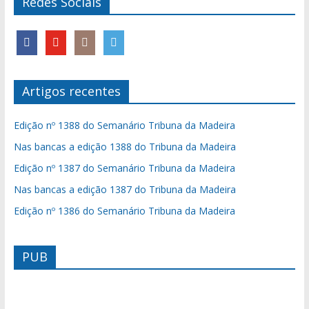
Redes Sociais
Artigos recentes
Edição nº 1388 do Semanário Tribuna da Madeira
Nas bancas a edição 1388 do Tribuna da Madeira
Edição nº 1387 do Semanário Tribuna da Madeira
Nas bancas a edição 1387 do Tribuna da Madeira
Edição nº 1386 do Semanário Tribuna da Madeira
PUB