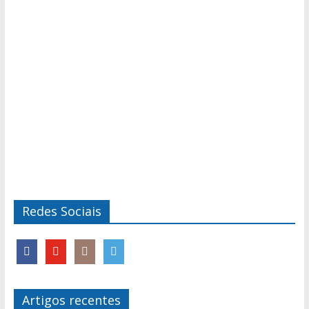
Redes Sociais
Artigos recentes