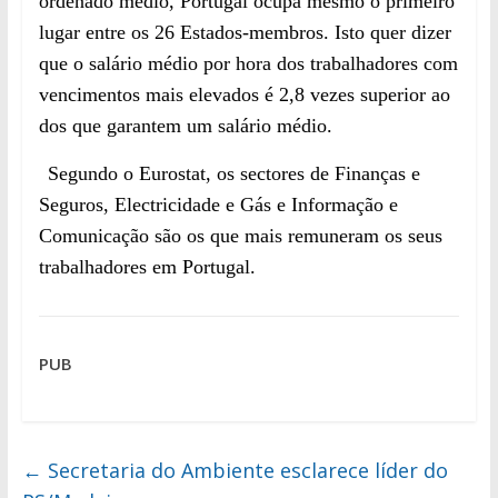
ordenado médio, Portugal ocupa mesmo o primeiro
lugar entre os 26 Estados-membros. Isto quer dizer
que o salário médio por hora dos trabalhadores com
vencimentos mais elevados é 2,8 vezes superior ao
dos que garantem um salário médio.
Segundo o Eurostat, os sectores de Finanças e
Seguros, Electricidade e Gás e Informação e
Comunicação são os que mais remuneram os seus
trabalhadores em Portugal.
PUB
←
Secretaria do Ambiente esclarece líder do