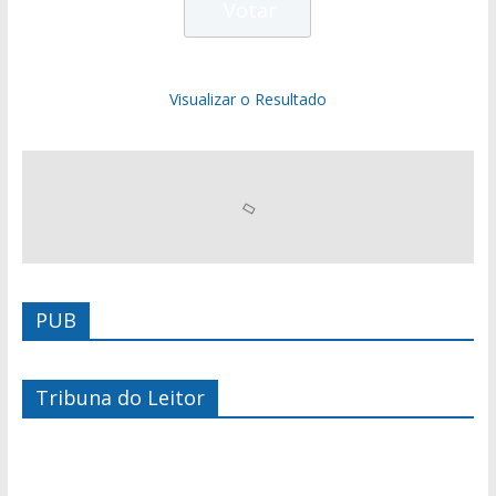
Visualizar o Resultado
PUB
Tribuna do Leitor