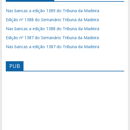
Nas bancas a edição 1389 do Tribuna da Madeira
Edição nº 1388 do Semanário Tribuna da Madeira
Nas bancas a edição 1388 do Tribuna da Madeira
Edição nº 1387 do Semanário Tribuna da Madeira
Nas bancas a edição 1387 do Tribuna da Madeira
PUB