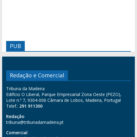
PUB
Redação e Comercial
Tribuna da Madeira
Edifício O Liberal, Parque Empresarial Zona Oeste (PEZO),
Lote n.º 7, 9304-006 Câmara de Lobos, Madeira, Portugal
Telef.:
291 911300
Redação
tribuna@tribunadamadeira.pt
Comercial