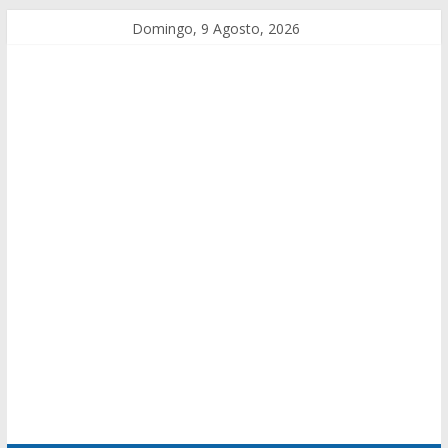
Domingo, 9 Agosto, 2026