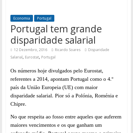
Economia
Portugal
Portugal tem grande
disparidade salarial
12 Dezembro, 2016
Ricardo Soares
Disparidade
,
,
Salarial
Eurostat
Portugal
Os números hoje divulgados pelo Eurostat,
referentes a 2014, apontam Portugal como o 4.º
país da União Europeia (UE) com maior
disparidade salarial. Pior só a Polónia, Roménia e
Chipre.
No que respeita ao fosso entre aqueles que auferem
maiores vencimentos e os que ganham um