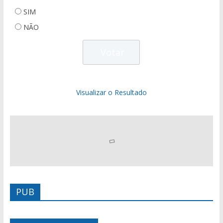
SIM
NÃO
Visualizar o Resultado
PUB