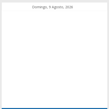
Domingo, 9 Agosto, 2026