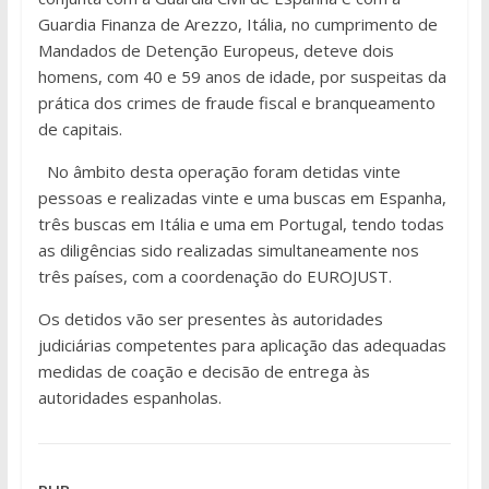
Guardia Finanza de Arezzo, Itália, no cumprimento de
Mandados de Detenção Europeus, deteve dois
homens, com 40 e 59 anos de idade, por suspeitas da
prática dos crimes de fraude fiscal e branqueamento
de capitais.
No âmbito desta operação foram detidas vinte
pessoas e realizadas vinte e uma buscas em Espanha,
três buscas em Itália e uma em Portugal, tendo todas
as diligências sido realizadas simultaneamente nos
três países, com a coordenação do EUROJUST.
Os detidos vão ser presentes às autoridades
judiciárias competentes para aplicação das adequadas
medidas de coação e decisão de entrega às
autoridades espanholas.