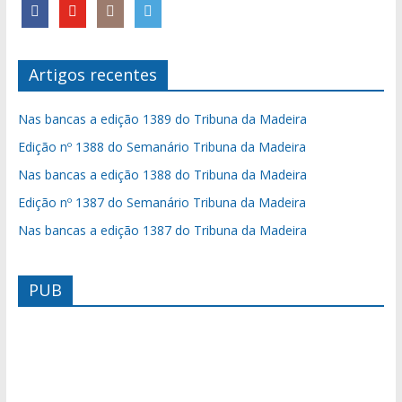
Artigos recentes
Nas bancas a edição 1389 do Tribuna da Madeira
Edição nº 1388 do Semanário Tribuna da Madeira
Nas bancas a edição 1388 do Tribuna da Madeira
Edição nº 1387 do Semanário Tribuna da Madeira
Nas bancas a edição 1387 do Tribuna da Madeira
PUB