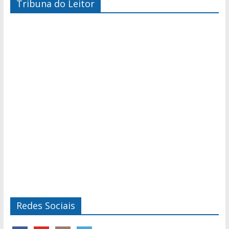
Tribuna do Leitor
Redes Sociais