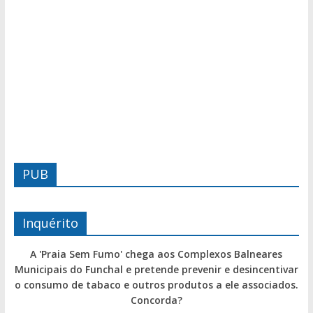
PUB
Inquérito
A 'Praia Sem Fumo' chega aos Complexos Balneares
Municipais do Funchal e pretende prevenir e desincentivar
o consumo de tabaco e outros produtos a ele associados.
Concorda?