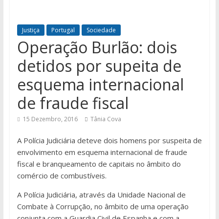
Justiça
Portugal
Sociedade
Operação Burlão: dois
detidos por supeita de
esquema internacional
de fraude fiscal
15 Dezembro, 2016
Tânia Cova
A Polícia Judiciária deteve dois homens por suspeita de
envolvimento em esquema internacional de fraude
fiscal e branqueamento de capitais no âmbito do
comércio de combustíveis.
A Polícia Judiciária, através da Unidade Nacional de
Combate à Corrupção, no âmbito de uma operação
conjunta com a Guardia Civil de Espanha e com a