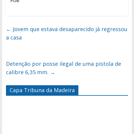
PUB
←
Jovem que estava desaparecido já regressou
a casa
Detenção por posse ilegal de uma pistola de
calibre 6,35 mm.
→
Capa Tribuna da Madeira