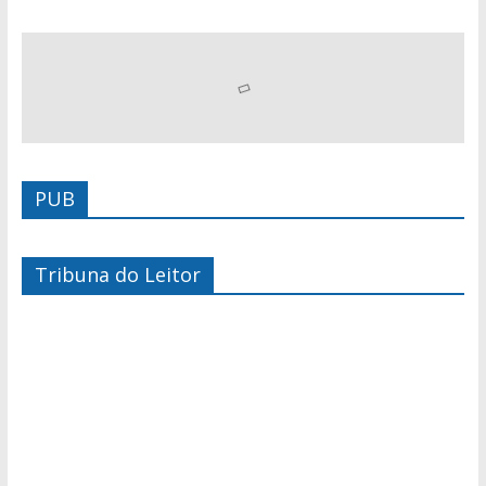
PUB
Tribuna do Leitor