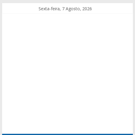
Sexta-feira, 7 Agosto, 2026