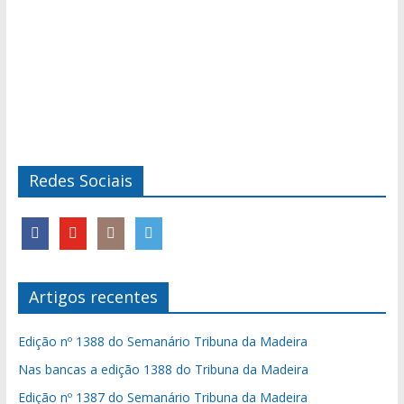
Redes Sociais
Artigos recentes
Edição nº 1388 do Semanário Tribuna da Madeira
Nas bancas a edição 1388 do Tribuna da Madeira
Edição nº 1387 do Semanário Tribuna da Madeira