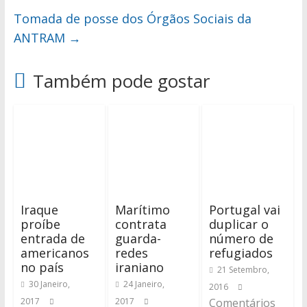
Tomada de posse dos Órgãos Sociais da
ANTRAM
→
Também pode gostar
Iraque
Marítimo
Portugal vai
proíbe
contrata
duplicar o
entrada de
guarda-
número de
americanos
redes
refugiados
no país
iraniano
21 Setembro,
30 Janeiro,
24 Janeiro,
2016
2017
2017
Comentários