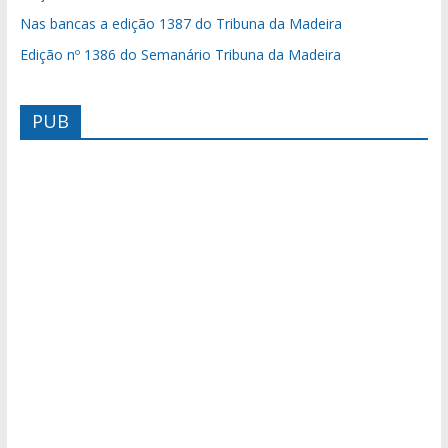
Nas bancas a edição 1387 do Tribuna da Madeira
Edição nº 1386 do Semanário Tribuna da Madeira
PUB