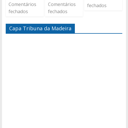
Comentários
Comentários
fechados
fechados
fechados
Capa Tribuna da Madeira