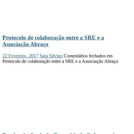
Protocolo de colaboração entre a SRE e a
Associação Abraço
22 Fevereiro, 2017
Sara Silvino
Comentários fechados
em
Protocolo de colaboração entre a SRE e a Associação Abraço