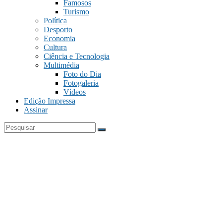
Famosos
Turismo
Política
Desporto
Economia
Cultura
Ciência e Tecnologia
Multimédia
Foto do Dia
Fotogaleria
Vídeos
Edição Impressa
Assinar