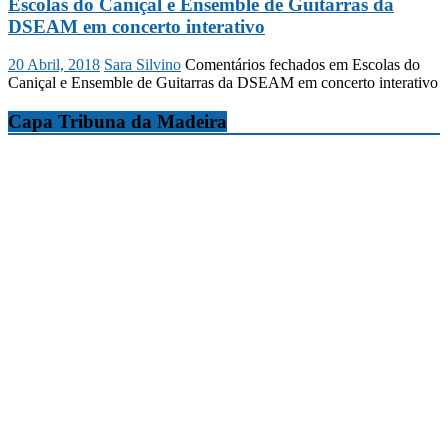
Escolas do Caniçal e Ensemble de Guitarras da
DSEAM em concerto interativo
20 Abril, 2018
Sara Silvino
Comentários fechados
em Escolas do
Caniçal e Ensemble de Guitarras da DSEAM em concerto interativo
Capa Tribuna da Madeira