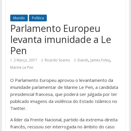
Mundo
Política
Parlamento Europeu
levanta imunidade a Le
Pen
,
,
2 Março, 2017
Ricardo Soares
Daesh
James Foley
Marine Le Pen
O Parlamento Europeu aprovou o levantamento da
imunidade parlamentar de Marine Le Pen, a candidata
presidencial francesa, que poderá ser julgada por ter
publicado imagens da violência do Estado Islâmico no
Twitter.
A líder da Frente Nacional, partido da extrema-direita
francês, recusou ser interrogada no âmbito do caso