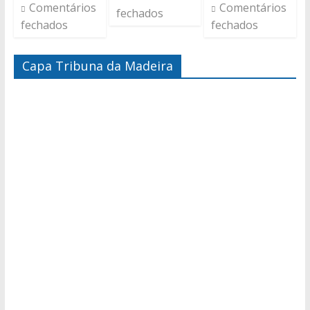
Comentários
Comentários
fechados
fechados
fechados
Capa Tribuna da Madeira