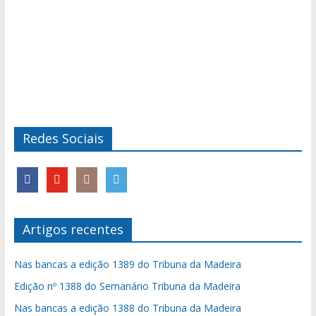
Redes Sociais
Artigos recentes
Nas bancas a edição 1389 do Tribuna da Madeira
Edição nº 1388 do Semanário Tribuna da Madeira
Nas bancas a edição 1388 do Tribuna da Madeira