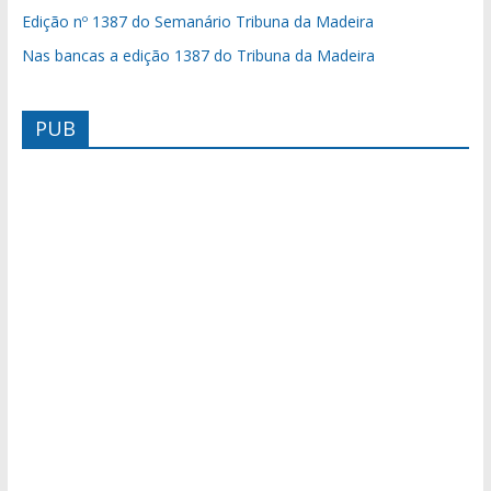
Edição nº 1387 do Semanário Tribuna da Madeira
Nas bancas a edição 1387 do Tribuna da Madeira
PUB