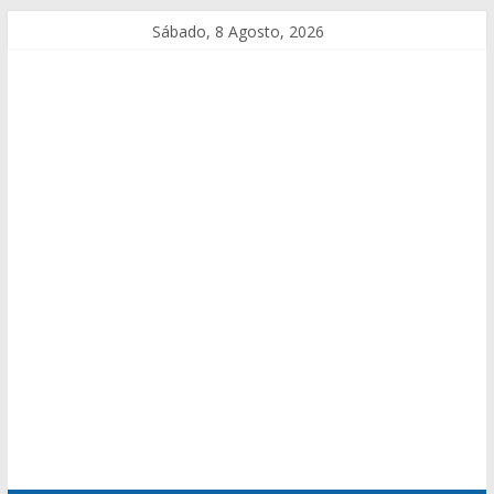
Sábado, 8 Agosto, 2026