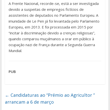
A Frente Nacional, recorde-se, está a ser investigada
devido a suspeitas de empregos fictícios de
assistentes de deputados no Parlamento Europeu. A
imunidade de Le Pen já foi levantada pelo Parlamento
Europeu, em 2013. E foi processada em 2015 por
“incitar à discriminação devido a crenças religiosas”,
quando comparou muçulmanos a orar em público à
ocupação nazi de França durante a Segunda Guerra
Mundial.
PUB
←
Candidaturas ao “Prémio ao Agricultor ”
arrancam a 6 de março