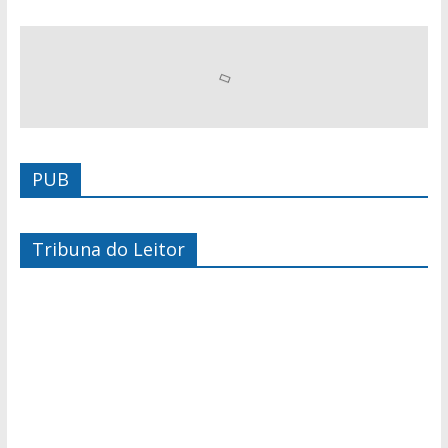
PUB
Tribuna do Leitor