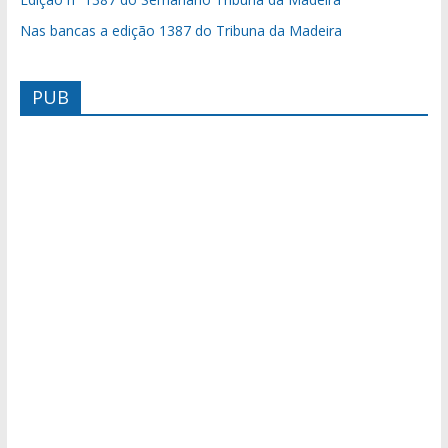
Nas bancas a edição 1387 do Tribuna da Madeira
PUB