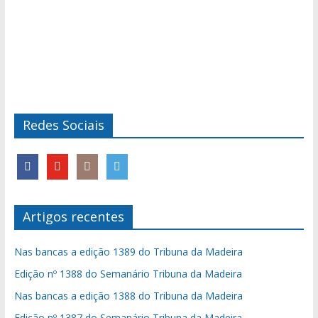
Redes Sociais
Artigos recentes
Nas bancas a edição 1389 do Tribuna da Madeira
Edição nº 1388 do Semanário Tribuna da Madeira
Nas bancas a edição 1388 do Tribuna da Madeira
Edição nº 1387 do Semanário Tribuna da Madeira