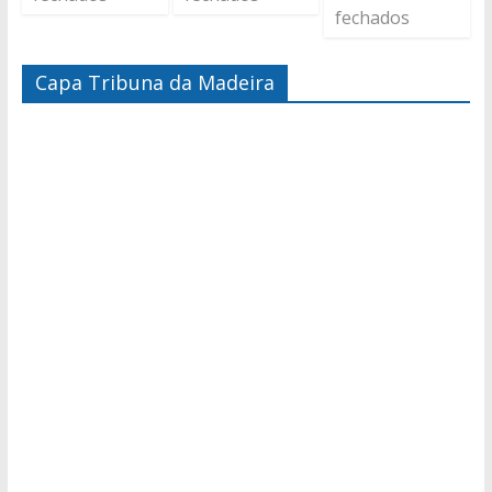
fechados
Capa Tribuna da Madeira