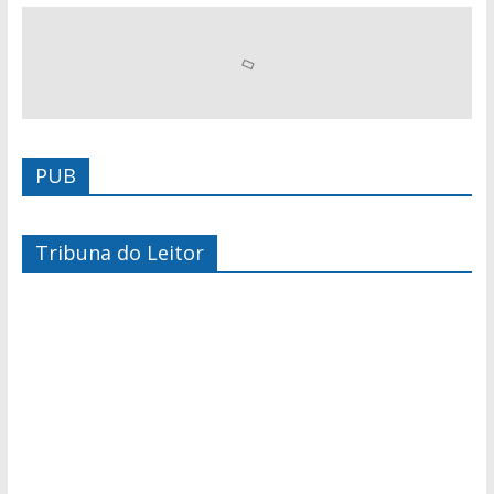
PUB
Tribuna do Leitor