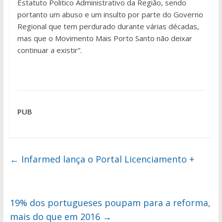
Estatuto Politico Administrativo da Região, sendo
portanto um abuso e um insulto por parte do Governo
Regional que tem perdurado durante várias décadas,
mas que o Movimento Mais Porto Santo não deixar
continuar a existir”.
PUB
←
Infarmed lança o Portal Licenciamento +
19% dos portugueses poupam para a reforma,
mais do que em 2016
→