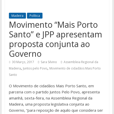
Madeira
Política
Movimento “Mais Porto
Santo” e JPP apresentam
proposta conjunta ao
Governo
30 Março, 2017
Sara Silvino
Assembleia Regional da
,
,
Madeira
Juntos pelo Povo
Movimento de cidadãos Mais Porto
Santo
O Movimento de cidadãos Mais Porto Santo, em
parceria com o partido Juntos Pelo Povo, apresenta
amanhã, sexta-feira, na Assembleia Regional da
Madeira, uma proposta legislativa conjunta ao
Governo, “para reposição de aquilo que considera ser