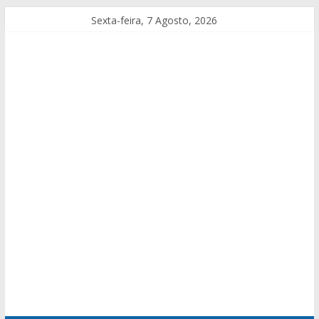
Sexta-feira, 7 Agosto, 2026