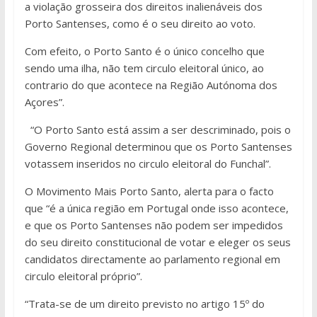
a violação grosseira dos direitos inalienáveis dos
Porto Santenses, como é o seu direito ao voto.
Com efeito, o Porto Santo é o único concelho que
sendo uma ilha, não tem circulo eleitoral único, ao
contrario do que acontece na Região Autónoma dos
Açores”.
“O Porto Santo está assim a ser descriminado, pois o
Governo Regional determinou que os Porto Santenses
votassem inseridos no circulo eleitoral do Funchal”.
O Movimento Mais Porto Santo, alerta para o facto
que “é a única região em Portugal onde isso acontece,
e que os Porto Santenses não podem ser impedidos
do seu direito constitucional de votar e eleger os seus
candidatos directamente ao parlamento regional em
circulo eleitoral próprio”.
“Trata-se de um direito previsto no artigo 15º do