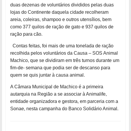
duas dezenas de voluntários divididos pelas duas
lojas do Continente daquela cidade recolheram
areia, coleiras, shampoo e outros utensílios, bem
como 377 quilos de ração de gato e 937 quilos de
ração para cão.
Contas feitas, foi mais de uma tonelada de ração
recolhida pelos voluntários da Causa – SOS Animal
Machico, que se dividiram em três turnos durante um
fim-de- semana que podia ser de descanso para
quem se quis juntar à causa animal.
A Câmara Municipal de Machico é a primeira
autarquia na Região a se associar à Animalife,
entidade organizadora e gestora, em parceria com a
Sonae, nesta campanha do Banco Solidário Animal.