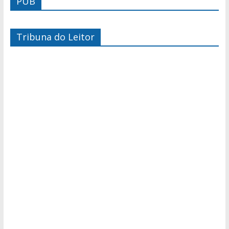
PUB
Tribuna do Leitor