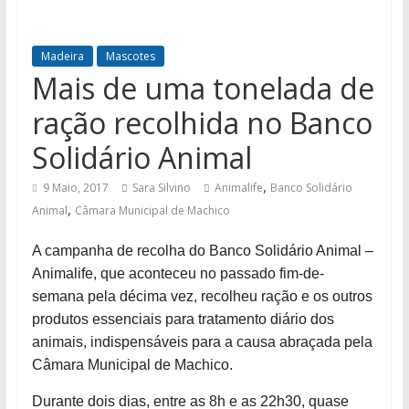
Madeira
Mascotes
Mais de uma tonelada de
ração recolhida no Banco
Solidário Animal
,
9 Maio, 2017
Sara Silvino
Animalife
Banco Solidário
,
Animal
Câmara Municipal de Machico
A campanha de recolha do Banco Solidário Animal –
Animalife, que aconteceu no passado fim-de-
semana pela décima vez, recolheu ração e os outros
produtos essenciais para tratamento diário dos
animais, indispensáveis para a causa abraçada pela
Câmara Municipal de Machico.
Durante dois dias, entre as 8h e as 22h30, quase