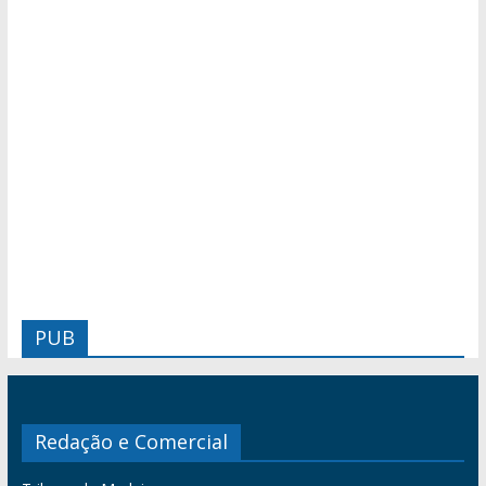
PUB
Redação e Comercial