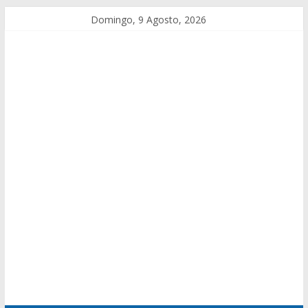
Domingo, 9 Agosto, 2026