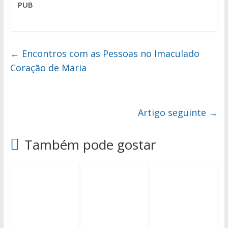
PUB
←
Encontros com as Pessoas no Imaculado
Coração de Maria
Artigo seguinte
→
Também pode gostar