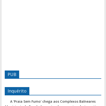
PUB
Inquérito
A 'Praia Sem Fumo' chega aos Complexos Balneares