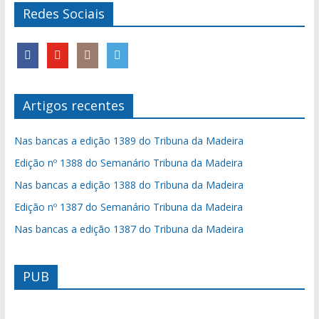
Redes Sociais
Artigos recentes
Nas bancas a edição 1389 do Tribuna da Madeira
Edição nº 1388 do Semanário Tribuna da Madeira
Nas bancas a edição 1388 do Tribuna da Madeira
Edição nº 1387 do Semanário Tribuna da Madeira
Nas bancas a edição 1387 do Tribuna da Madeira
PUB