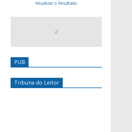
Visualizar o Resultado
PUB
Tribuna do Leitor