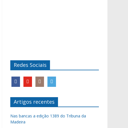
Redes Sociais
Artigos recentes
Nas bancas a edição 1389 do Tribuna da
Madeira