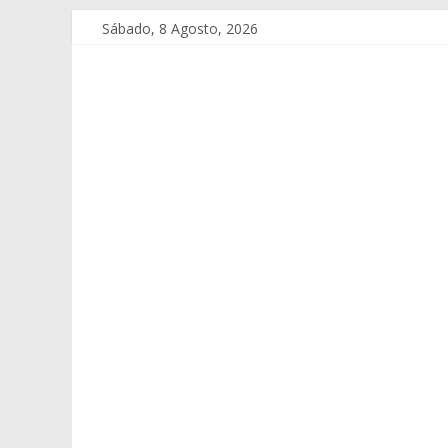
Sábado, 8 Agosto, 2026