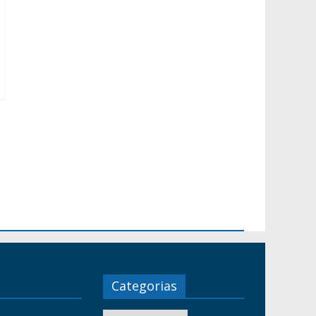
Categorias