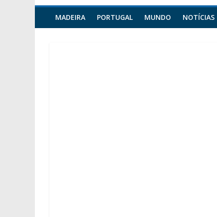
MADEIRA
PORTUGAL
MUNDO
NOTÍCIAS