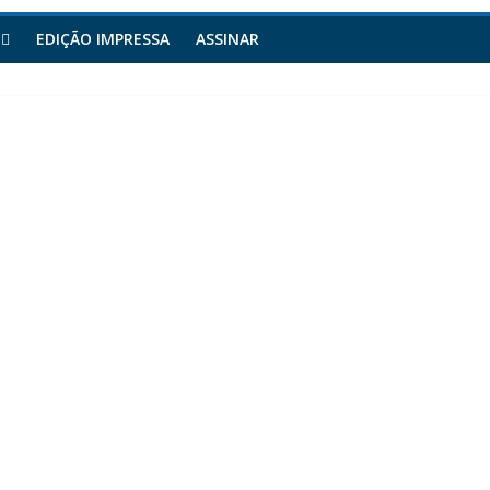
EDIÇÃO IMPRESSA
ASSINAR