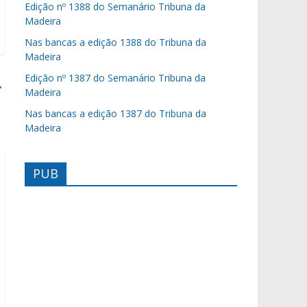
Edição nº 1388 do Semanário Tribuna da
Madeira
Nas bancas a edição 1388 do Tribuna da
Madeira
Edição nº 1387 do Semanário Tribuna da
→
Madeira
Nas bancas a edição 1387 do Tribuna da
Madeira
PUB