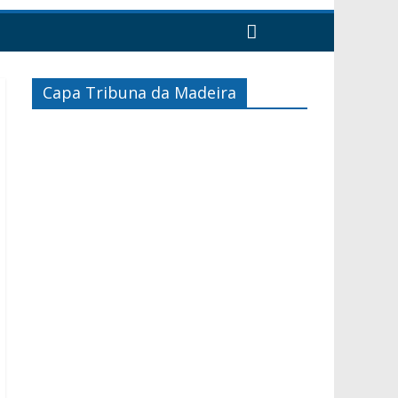
Capa Tribuna da Madeira