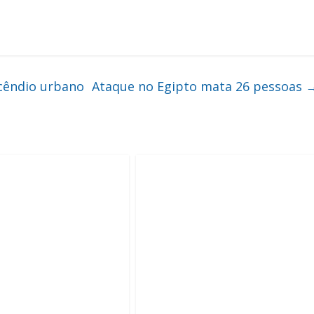
ncêndio urbano
Ataque no Egipto mata 26 pessoas