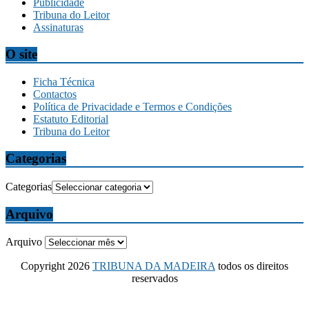
Publicidade
Tribuna do Leitor
Assinaturas
O site
Ficha Técnica
Contactos
Política de Privacidade e Termos e Condições
Estatuto Editorial
Tribuna do Leitor
Categorias
Categorias
Arquivo
Arquivo
Copyright 2026
TRIBUNA DA MADEIRA
todos os direitos
reservados