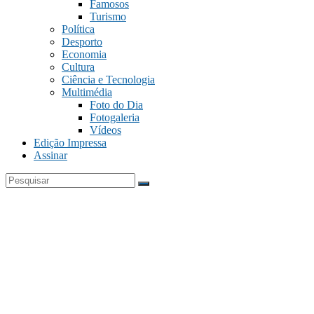
Famosos
Turismo
Política
Desporto
Economia
Cultura
Ciência e Tecnologia
Multimédia
Foto do Dia
Fotogaleria
Vídeos
Edição Impressa
Assinar