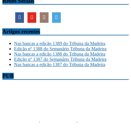
Redes Sociais
Artigos recentes
Nas bancas a edição 1389 do Tribuna da Madeira
Edição nº 1388 do Semanário Tribuna da Madeira
Nas bancas a edição 1388 do Tribuna da Madeira
Edição nº 1387 do Semanário Tribuna da Madeira
Nas bancas a edição 1387 do Tribuna da Madeira
PUB