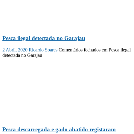
Pesca ilegal detectada no Garajau
2 Abril, 2020
Ricardo Soares
Comentários fechados
em Pesca ilegal
detectada no Garajau
Pesca descarregada e gado abatido registaram