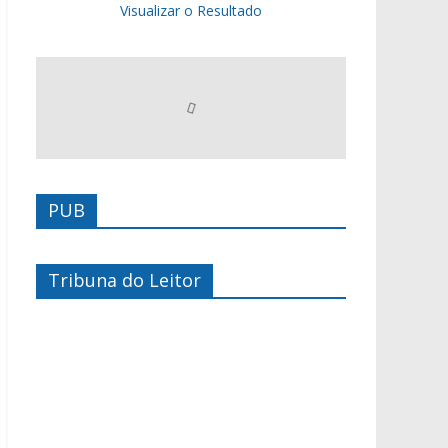
Visualizar o Resultado
PUB
Tribuna do Leitor