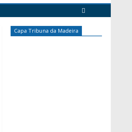
Capa Tribuna da Madeira