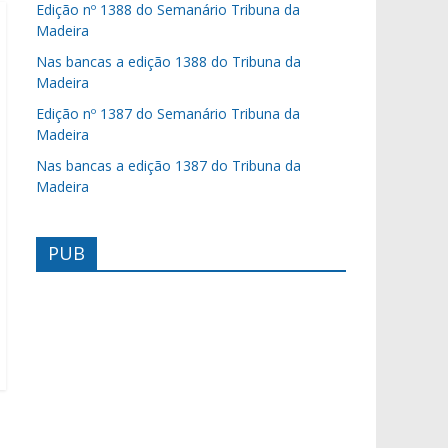
Edição nº 1388 do Semanário Tribuna da
Madeira
Nas bancas a edição 1388 do Tribuna da
Madeira
Edição nº 1387 do Semanário Tribuna da
Madeira
Nas bancas a edição 1387 do Tribuna da
Madeira
PUB