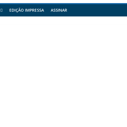
EDIÇÃO IMPRESSA
ASSINAR