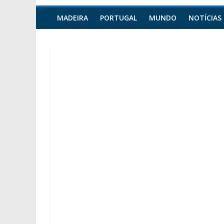
MADEIRA
PORTUGAL
MUNDO
NOTÍCIAS