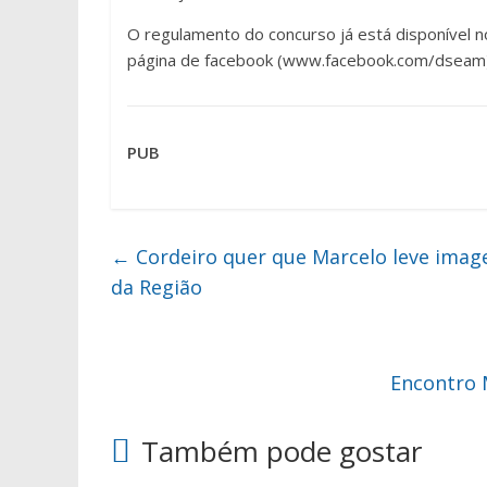
O regulamento do concurso já está disponível n
página de facebook (www.facebook.com/dseam)
PUB
←
Cordeiro quer que Marcelo leve imag
da Região
Encontro 
Também pode gostar