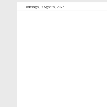
Domingo, 9 Agosto, 2026