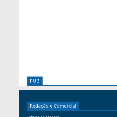
PUB
Redação e Comercial