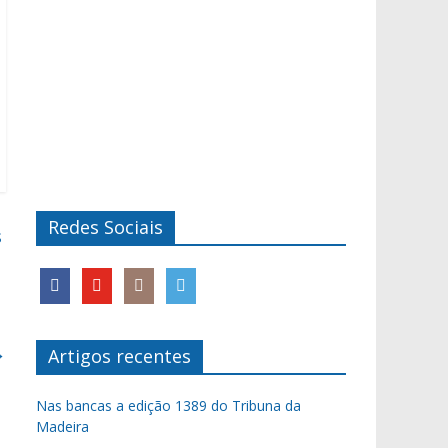
Redes Sociais
s
→
Artigos recentes
Nas bancas a edição 1389 do Tribuna da
Madeira