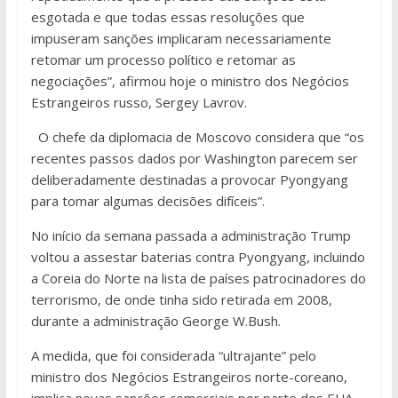
esgotada e que todas essas resoluções que
impuseram sanções implicaram necessariamente
retomar um processo político e retomar as
negociações”, afirmou hoje o ministro dos Negócios
Estrangeiros russo, Sergey Lavrov.
O chefe da diplomacia de Moscovo considera que “os
recentes passos dados por Washington parecem ser
deliberadamente destinadas a provocar Pyongyang
para tomar algumas decisões difíceis”.
No início da semana passada a administração Trump
voltou a assestar baterias contra Pyongyang, incluindo
a Coreia do Norte na lista de países patrocinadores do
terrorismo, de onde tinha sido retirada em 2008,
durante a administração George W.Bush.
A medida, que foi considerada “ultrajante” pelo
ministro dos Negócios Estrangeiros norte-coreano,