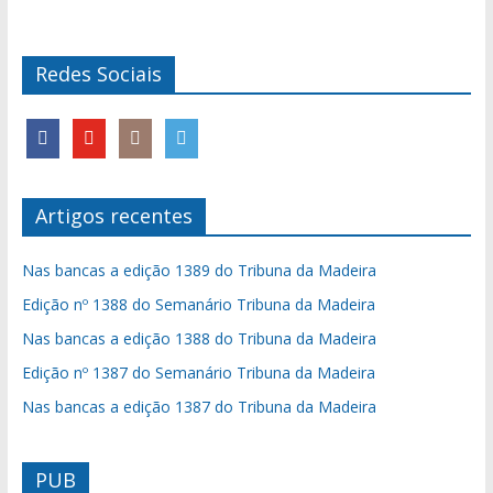
Redes Sociais
Artigos recentes
Nas bancas a edição 1389 do Tribuna da Madeira
Edição nº 1388 do Semanário Tribuna da Madeira
Nas bancas a edição 1388 do Tribuna da Madeira
Edição nº 1387 do Semanário Tribuna da Madeira
Nas bancas a edição 1387 do Tribuna da Madeira
PUB