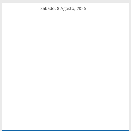
Sábado, 8 Agosto, 2026