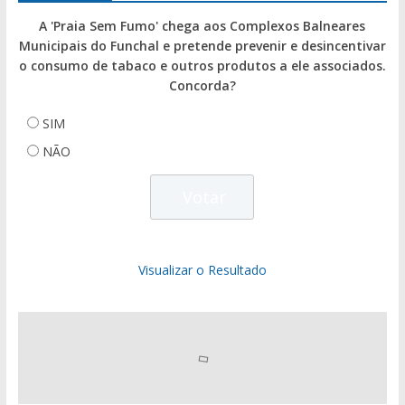
A 'Praia Sem Fumo' chega aos Complexos Balneares
Municipais do Funchal e pretende prevenir e desincentivar
o consumo de tabaco e outros produtos a ele associados.
Concorda?
SIM
NÃO
Visualizar o Resultado