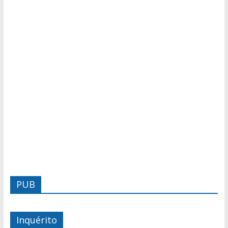
PUB
Inquérito