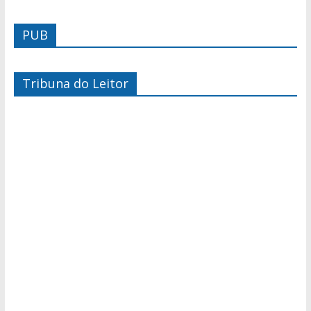
PUB
Tribuna do Leitor