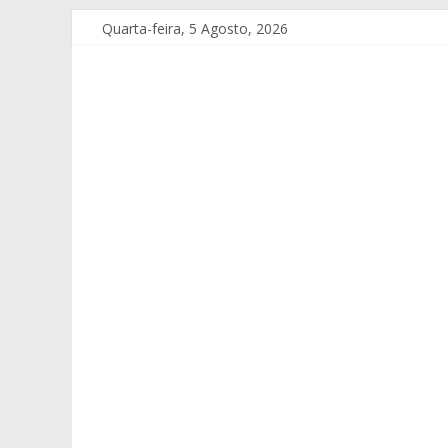
Quarta-feira, 5 Agosto, 2026