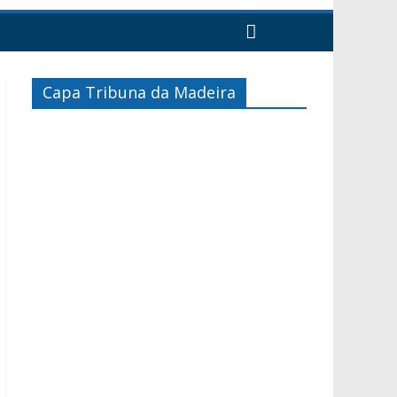
Capa Tribuna da Madeira