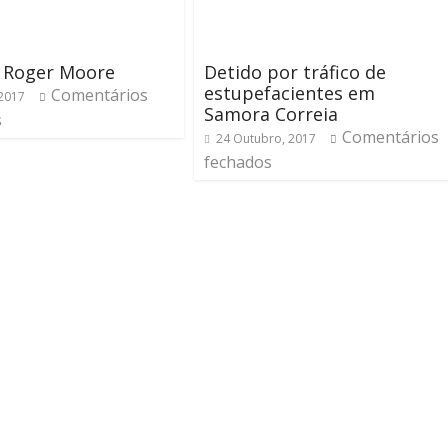
 Roger Moore
Detido por tráfico de
estupefacientes em
Comentários
 2017
Samora Correia
s
Comentários
24 Outubro, 2017
fechados