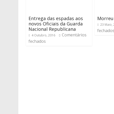
Entrega das espadas aos
Morreu
novos Oficiais da Guarda
23 Maio,
Nacional Republicana
fechado
Comentários
4 Outubro, 2016
fechados