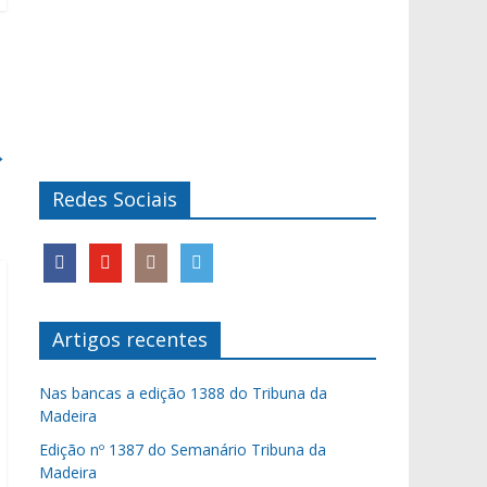
→
Redes Sociais
Artigos recentes
Nas bancas a edição 1388 do Tribuna da
Madeira
Edição nº 1387 do Semanário Tribuna da
Madeira