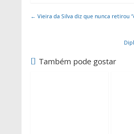
←
Vieira da Silva diz que nunca retirou 
Dip
Também pode gostar