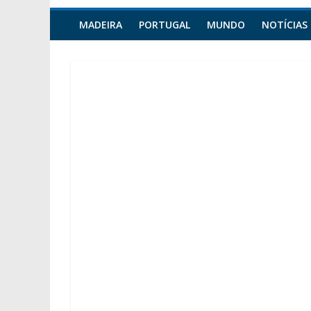
MADEIRA
PORTUGAL
MUNDO
NOTÍCIAS