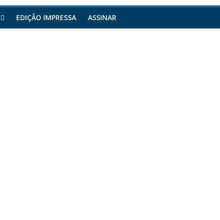
EDIÇÃO IMPRESSA
ASSINAR