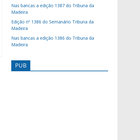
Nas bancas a edição 1387 do Tribuna da
Madeira
Edição nº 1386 do Semanário Tribuna da
Madeira
Nas bancas a edição 1386 do Tribuna da
Madeira
PUB