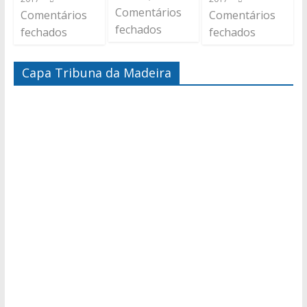
Comentários
Comentários
Comentários
fechados
fechados
fechados
Capa Tribuna da Madeira