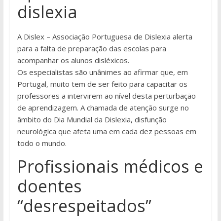
dislexia
A Dislex – Associação Portuguesa de Dislexia alerta
para a falta de preparação das escolas para
acompanhar os alunos disléxicos.
Os especialistas são unânimes ao afirmar que, em
Portugal, muito tem de ser feito para capacitar os
professores a intervirem ao nível desta perturbação
de aprendizagem. A chamada de atenção surge no
âmbito do Dia Mundial da Dislexia, disfunção
neurológica que afeta uma em cada dez pessoas em
todo o mundo.
Profissionais médicos e
doentes
“desrespeitados”