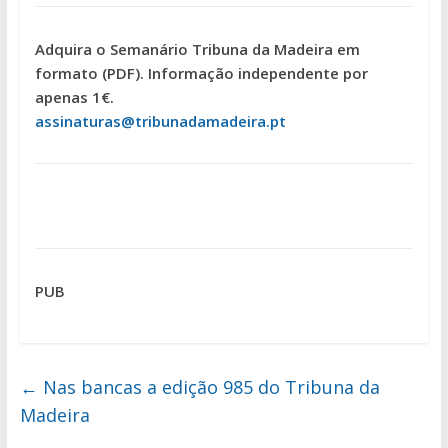
Adquira o Semanário Tribuna da Madeira em
formato (PDF). Informação independente por
apenas 1€.
assinaturas@tribunadamadeira.pt
PUB
←
Nas bancas a edição 985 do Tribuna da
Madeira