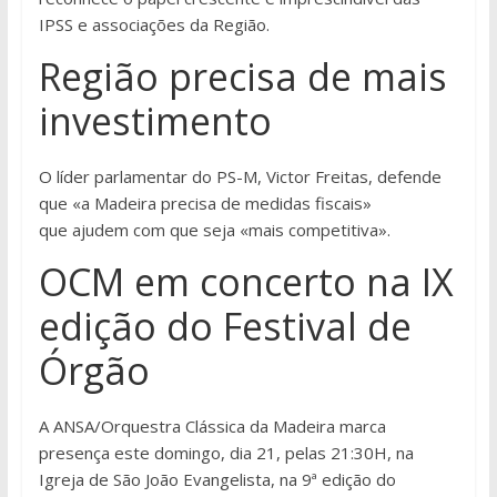
IPSS e associações da Região.
Região precisa de mais
investimento
O líder parlamentar do PS-M, Victor Freitas, defende
que «a Madeira precisa de medidas fiscais»
que ajudem com que seja «mais competitiva».
OCM em concerto na IX
edição do Festival de
Órgão
A ANSA/Orquestra Clássica da Madeira marca
presença este domingo, dia 21, pelas 21:30H, na
Igreja de São João Evangelista, na 9ª edição do