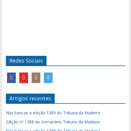
Redes Sociais
Artigos recentes
Nas bancas a edição 1389 do Tribuna da Madeira
Edição nº 1388 do Semanário Tribuna da Madeira
Nas bancas a edição 1388 do Tribuna da Madeira