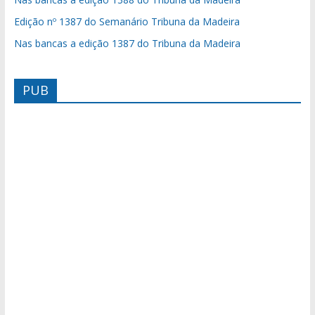
Edição nº 1387 do Semanário Tribuna da Madeira
Nas bancas a edição 1387 do Tribuna da Madeira
PUB