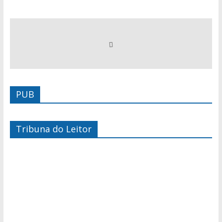
PUB
Tribuna do Leitor