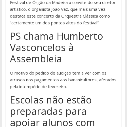
Festival de Órgão da Madeira a convite do seu diretor
artístico, o organista João Vaz, que mais uma vez
destaca este concerto da Orquestra Clássica como
“certamente um dos pontos altos do festival”.
PS chama Humberto
Vasconcelos à
Assembleia
O motivo do pedido de audição tem a ver com os
atrasos nos pagamentos aos bananicultores, afetados
pela intempérie de fevereiro.
Escolas não estão
preparadas para
apoiar alunos com