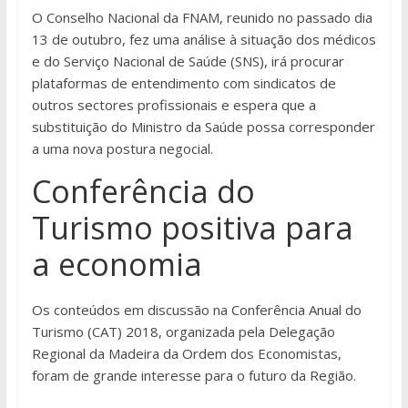
O Conselho Nacional da FNAM, reunido no passado dia
13 de outubro, fez uma análise à situação dos médicos
e do Serviço Nacional de Saúde (SNS), irá procurar
plataformas de entendimento com sindicatos de
outros sectores profissionais e espera que a
substituição do Ministro da Saúde possa corresponder
a uma nova postura negocial.
Conferência do
Turismo positiva para
a economia
Os conteúdos em discussão na Conferência Anual do
Turismo (CAT) 2018, organizada pela Delegação
Regional da Madeira da Ordem dos Economistas,
foram de grande interesse para o futuro da Região.