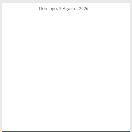
Domingo, 9 Agosto, 2026