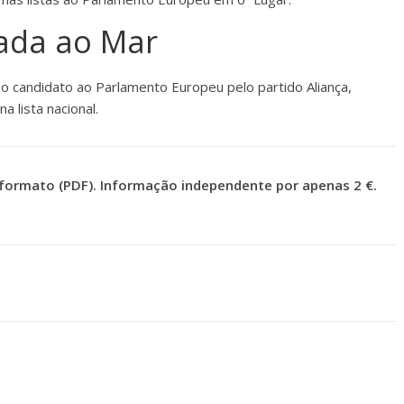
gada ao Mar
é o candidato ao Parlamento Europeu pelo partido Aliança,
a lista nacional.
formato (PDF). Informação independente por apenas 2 €.