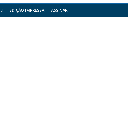
EDIÇÃO IMPRESSA
ASSINAR