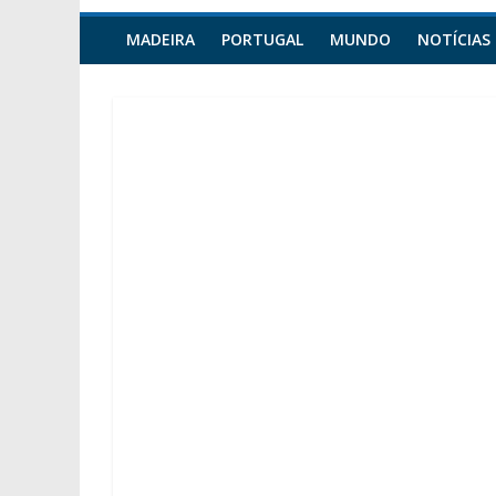
MADEIRA
PORTUGAL
MUNDO
NOTÍCIAS