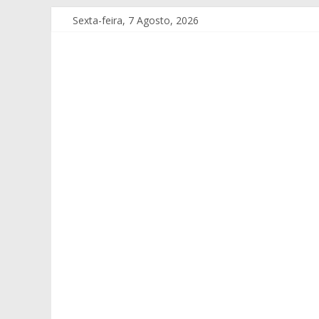
Sexta-feira, 7 Agosto, 2026