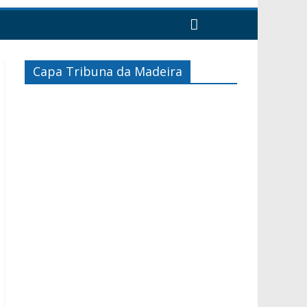
Capa Tribuna da Madeira