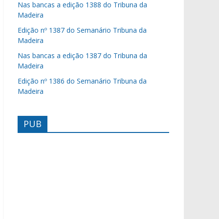
Nas bancas a edição 1388 do Tribuna da
Madeira
Edição nº 1387 do Semanário Tribuna da
Madeira
Nas bancas a edição 1387 do Tribuna da
Madeira
Edição nº 1386 do Semanário Tribuna da
Madeira
PUB