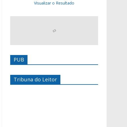
Visualizar o Resultado
PUB
Tribuna do Leitor