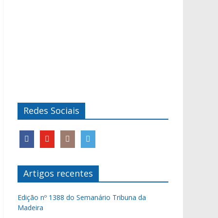
Redes Sociais
Artigos recentes
Edição nº 1388 do Semanário Tribuna da
Madeira