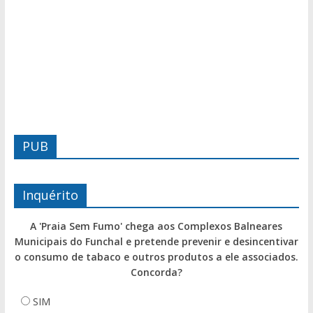
PUB
Inquérito
A 'Praia Sem Fumo' chega aos Complexos Balneares
Municipais do Funchal e pretende prevenir e desincentivar
o consumo de tabaco e outros produtos a ele associados.
Concorda?
SIM