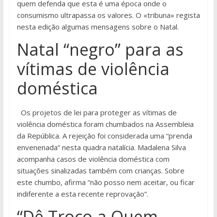
quem defenda que esta é uma época onde o
consumismo ultrapassa os valores. O «tribuna» regista
nesta edição algumas mensagens sobre o Natal.
Natal “negro” para as
vítimas de violência
doméstica
Os projetos de lei para proteger as vítimas de
violência doméstica foram chumbados na Assembleia
da República. A rejeição foi considerada uma “prenda
envenenada” nesta quadra natalícia. Madalena Silva
acompanha casos de violência doméstica com
situações sinalizadas também com crianças. Sobre
este chumbo, afirma “não posso nem aceitar, ou ficar
indiferente a esta recente reprovação”.
“Dê Troco a Quem