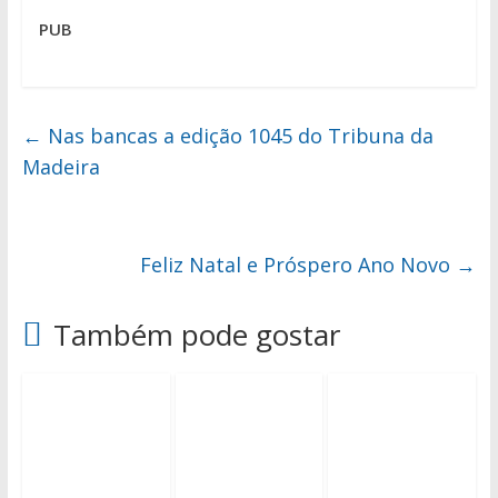
PUB
←
Nas bancas a edição 1045 do Tribuna da
Madeira
Feliz Natal e Próspero Ano Novo
→
Também pode gostar