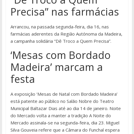
Precisa” nas farmácias
Arrancou, na passada segunda-feira, dia 16, nas
farmácias aderentes da Região Autónoma da Madeira,
a campanha solidária “Dê Troco a Quem Precisa”.
‘Mesas com Bordado
Madeira’ marcam a
festa
A exposição ‘Mesas de Natal com Bordado Madeira’
está patente ao público no Salão Nobre do Teatro
Municipal Baltazar Dias até ao dia 14 de janeiro. Noite
do Mercado volta a manter a tradição A Noite do
Mercado assinala-se na segunda-feira, dia 23. Miguel
Silva Gouveia refere que a Câmara do Funchal espera