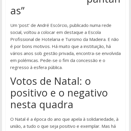
as”
Um ‘post’ de André Escórcio, publicado numa rede
social, voltou a colocar em destaque a Escola
Profissional de Hotelaria e Turismo da Madeira. E não
é por bons motivos. Há muito que a instituição, há
vários anos sob gestão privada, encontra-se envolvida
em polémicas. Pede-se o fim da concessão e o
regresso à esfera pública.
Votos de Natal: o
positivo e o negativo
nesta quadra
O Natal é a época do ano que apela à solidariedade, à
união, a tudo o que seja positivo e exemplar. Mas há