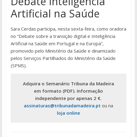
Debate Inteligência
Artificial na Saúde
Sara Cerdas participa, nesta sexta-feira, como oradora
no “Debate sobre a transição digital e Inteligência
Artificial na Saúde em Portugal e na Europa”,
promovido pelo Ministério da Saúde e dinamizado
pelos Serviços Partilhados do Ministério da Saúde
(SPMS).
Adquira o Semanário Tribuna da Madeira
em formato (PDF). Informação
independente por apenas 2 €.
assinaturas@tribunadamadeira.pt
ou na
loja online