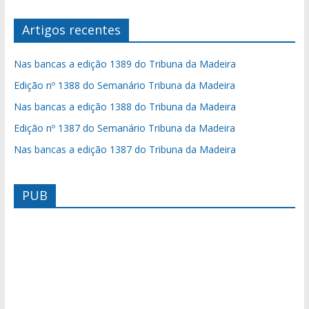
Artigos recentes
Nas bancas a edição 1389 do Tribuna da Madeira
Edição nº 1388 do Semanário Tribuna da Madeira
Nas bancas a edição 1388 do Tribuna da Madeira
Edição nº 1387 do Semanário Tribuna da Madeira
Nas bancas a edição 1387 do Tribuna da Madeira
PUB