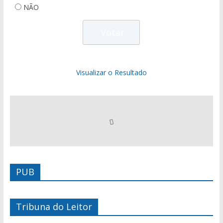
NÃO
Visualizar o Resultado
PUB
Tribuna do Leitor