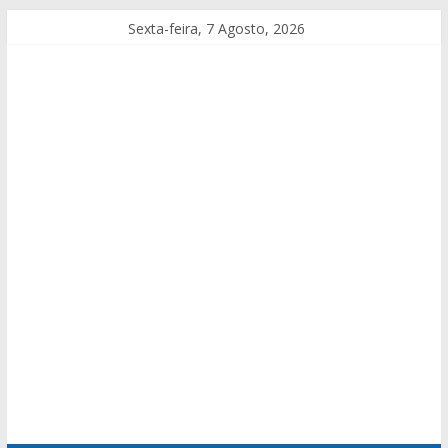
Sexta-feira, 7 Agosto, 2026