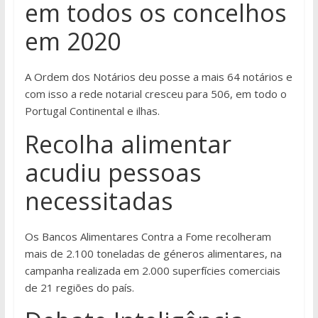
em todos os concelhos
em 2020
A Ordem dos Notários deu posse a mais 64 notários e
com isso a rede notarial cresceu para 506, em todo o
Portugal Continental e ilhas.
Recolha alimentar
acudiu pessoas
necessitadas
Os Bancos Alimentares Contra a Fome recolheram
mais de 2.100 toneladas de géneros alimentares, na
campanha realizada em 2.000 superfícies comerciais
de 21 regiões do país.