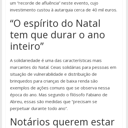
um “recorde de afluência” neste evento, cujo
investimento custou à autarquia cerca de 40 mil euros.
“O espírito do Natal
tem que durar o ano
inteiro”
A solidariedade é uma das características mais
marcantes do Natal. Ceias solidárias para pessoas em
situação de vulnerabilidade e distribuição de
brinquedos para crianças de baixa renda são
exemplos de ações comuns que se observa nessa
época do ano. Mas segundo o filósofo Fabiano de
Abreu, essas são medidas que “precisam se
perpetuar durante todo ano”.
Notários querem estar