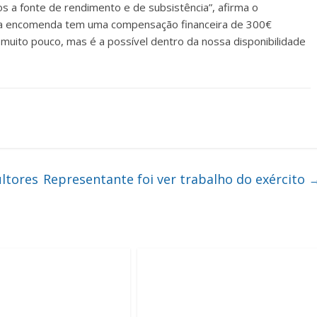
s a fonte de rendimento e de subsistência”, afirma o
Esta encomenda tem uma compensação financeira de 300€
 muito pouco, mas é a possível dentro da nossa disponibilidade
ltores
Representante foi ver trabalho do exército