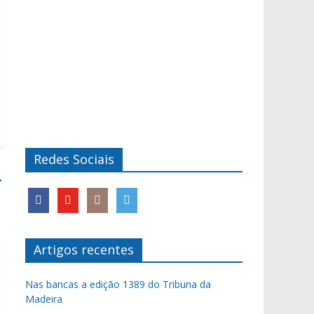
Redes Sociais
→
Artigos recentes
Nas bancas a edição 1389 do Tribuna da
Madeira