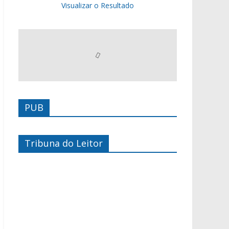
Visualizar o Resultado
PUB
Tribuna do Leitor