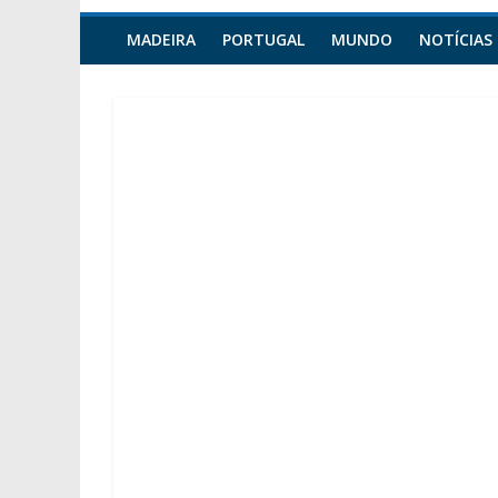
MADEIRA
PORTUGAL
MUNDO
NOTÍCIAS