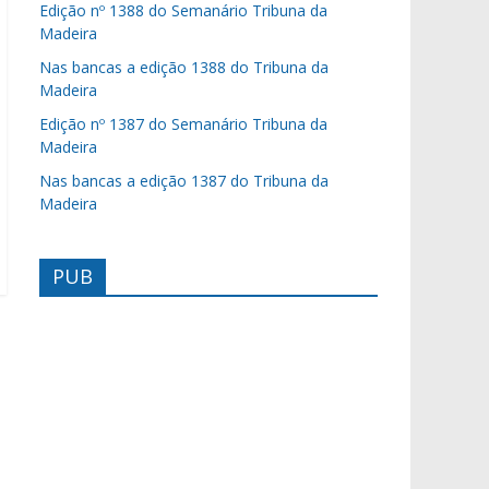
Edição nº 1388 do Semanário Tribuna da
Madeira
Nas bancas a edição 1388 do Tribuna da
Madeira
Edição nº 1387 do Semanário Tribuna da
Madeira
Nas bancas a edição 1387 do Tribuna da
Madeira
PUB