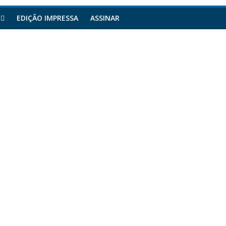
EDIÇÃO IMPRESSA
ASSINAR