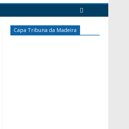
Capa Tribuna da Madeira