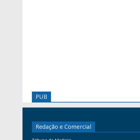
PUB
Redação e Comercial