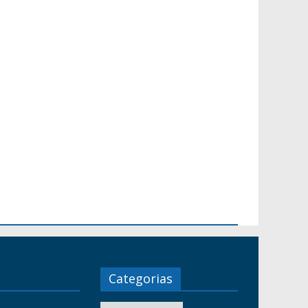
Categorias