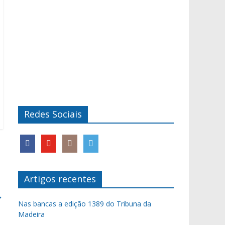
Redes Sociais
Artigos recentes
→
Nas bancas a edição 1389 do Tribuna da
Madeira