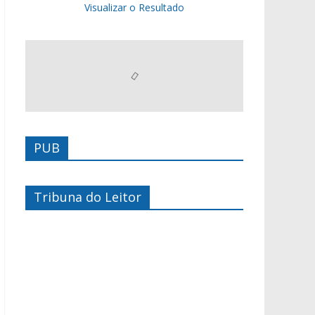
Visualizar o Resultado
PUB
Tribuna do Leitor