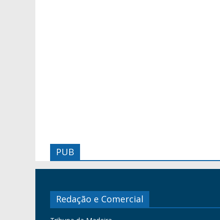
PUB
Redação e Comercial