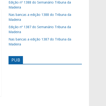
Edição nº 1388 do Semanário Tribuna da
Madeira
Nas bancas a edição 1388 do Tribuna da
Madeira
Edição nº 1387 do Semanário Tribuna da
Madeira
Nas bancas a edição 1387 do Tribuna da
Madeira
PUB