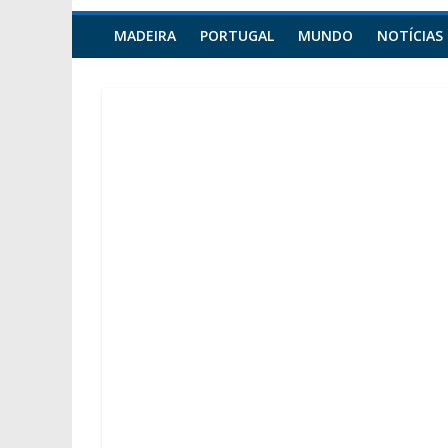
MADEIRA
PORTUGAL
MUNDO
NOTÍCIAS