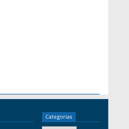
Categorias