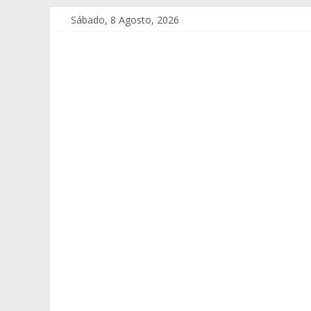
Sábado, 8 Agosto, 2026