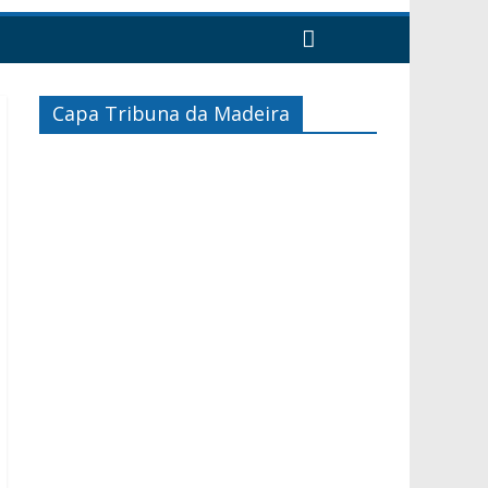
Capa Tribuna da Madeira