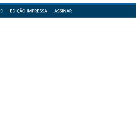
EDIÇÃO IMPRESSA
ASSINAR