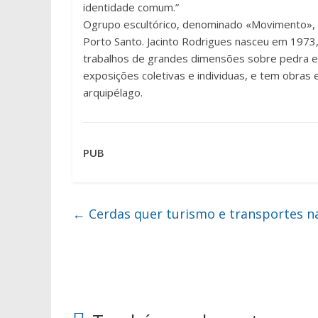
identidade comum.”
Ogrupo escultórico, denominado «Movimento», 
Porto Santo. Jacinto Rodrigues nasceu em 1973,
trabalhos de grandes dimensões sobre pedra e 
exposições coletivas e individuas, e tem obra
arquipélago.
PUB
←
Cerdas quer turismo e transportes n