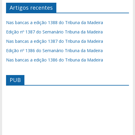
Artigos recentes
Nas bancas a edição 1388 do Tribuna da Madeira
Edição nº 1387 do Semanário Tribuna da Madeira
Nas bancas a edição 1387 do Tribuna da Madeira
Edição nº 1386 do Semanário Tribuna da Madeira
Nas bancas a edição 1386 do Tribuna da Madeira
PUB