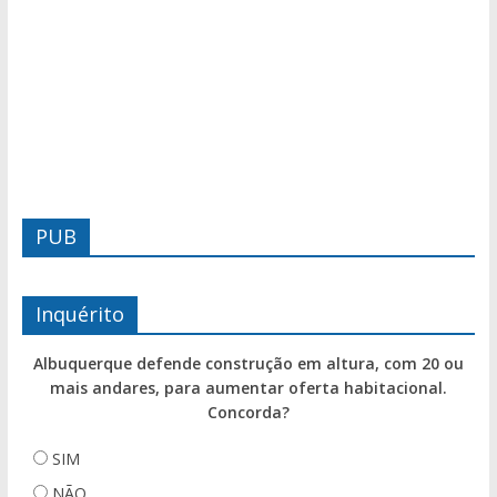
PUB
Inquérito
Albuquerque defende construção em altura, com 20 ou
mais andares, para aumentar oferta habitacional.
Concorda?
SIM
NÃO