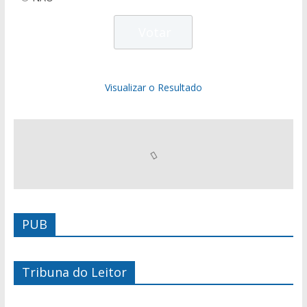
Visualizar o Resultado
PUB
Tribuna do Leitor