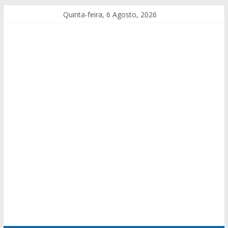
Quinta-feira, 6 Agosto, 2026