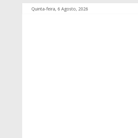
Quinta-feira, 6 Agosto, 2026