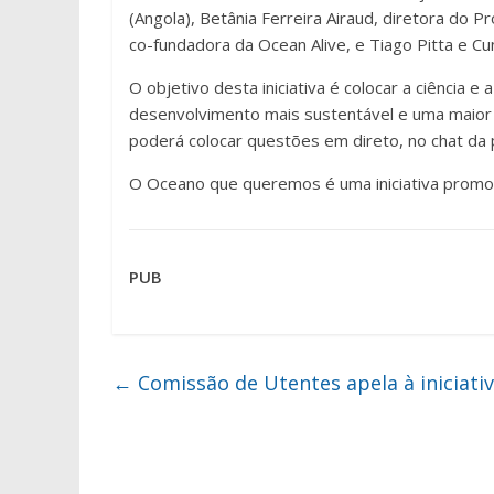
(Angola), Betânia Ferreira Airaud, diretora do 
co-fundadora da Ocean Alive, e Tiago Pitta e C
O objetivo desta iniciativa é colocar a ciência 
desenvolvimento mais sustentável e uma maior 
poderá colocar questões em direto, no chat da 
O Oceano que queremos é uma iniciativa promovi
PUB
←
Comissão de Utentes apela à iniciati