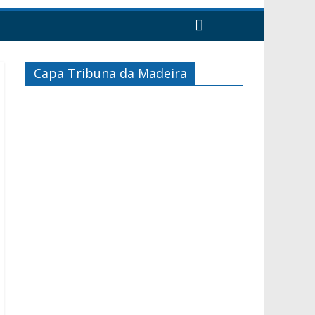
Capa Tribuna da Madeira