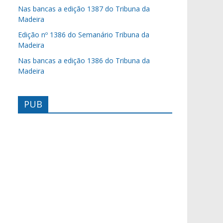
Nas bancas a edição 1387 do Tribuna da
Madeira
Edição nº 1386 do Semanário Tribuna da
Madeira
Nas bancas a edição 1386 do Tribuna da
Madeira
PUB