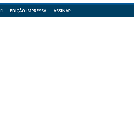
EDIÇÃO IMPRESSA
ASSINAR