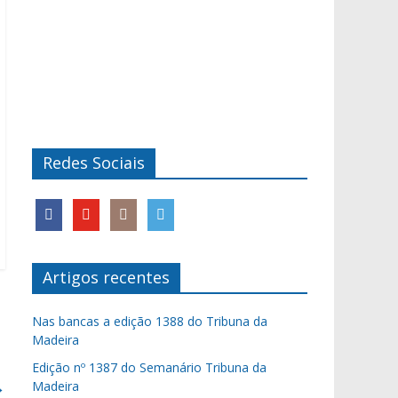
Redes Sociais
Artigos recentes
Nas bancas a edição 1388 do Tribuna da
Madeira
Edição nº 1387 do Semanário Tribuna da
→
Madeira