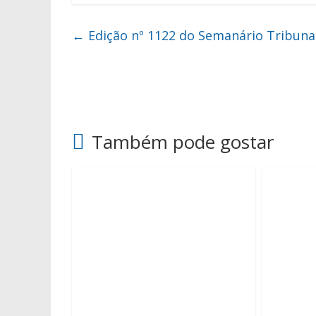
←
Edição nº 1122 do Semanário Tribuna
Também pode gostar