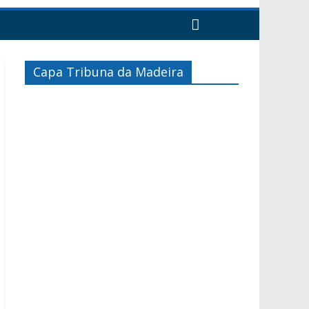
Capa Tribuna da Madeira