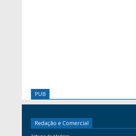
PUB
Redação e Comercial