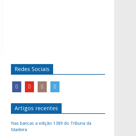
Redes Sociais
Artigos recentes
Nas bancas a edição 1389 do Tribuna da
Madeira