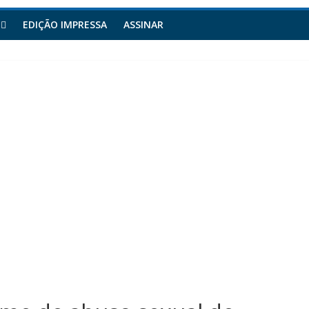
EDIÇÃO IMPRESSA
ASSINAR