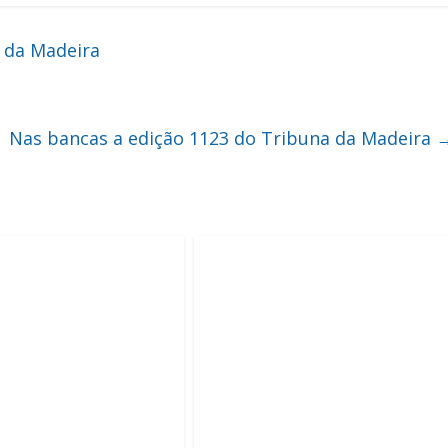
 da Madeira
Nas bancas a edição 1123 do Tribuna da Madeira