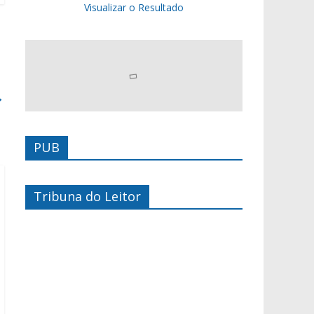
Visualizar o Resultado
→
PUB
Tribuna do Leitor