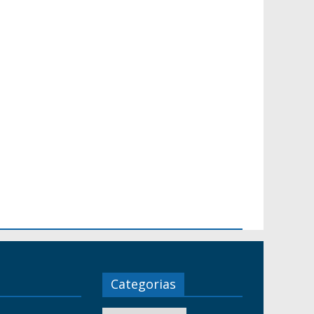
Categorias