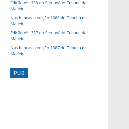
Edição nº 1388 do Semanário Tribuna da
Madeira
Nas bancas a edição 1388 do Tribuna da
Madeira
Edição nº 1387 do Semanário Tribuna da
Madeira
Nas bancas a edição 1387 do Tribuna da
Madeira
PUB