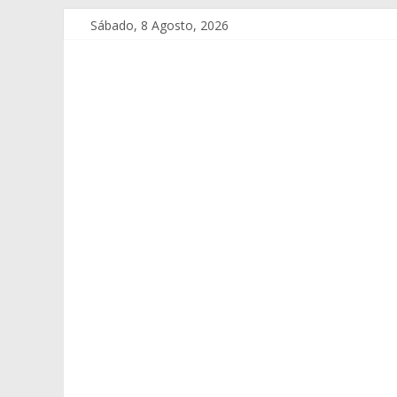
Sábado, 8 Agosto, 2026