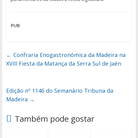
PUB
←
Confraria Enogastronómica da Madeira na
XVIII Fiesta da Matança da Serra Sul de Jaén
Edição nº 1146 do Semanário Tribuna da
Madeira
→
Também pode gostar