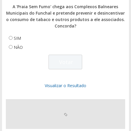
A 'Praia Sem Fumo' chega aos Complexos Balneares
Municipais do Funchal e pretende prevenir e desincentivar
o consumo de tabaco e outros produtos a ele associados.
Concorda?
SIM
NÃO
Visualizar o Resultado