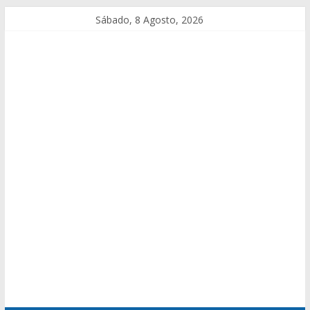
Sábado, 8 Agosto, 2026