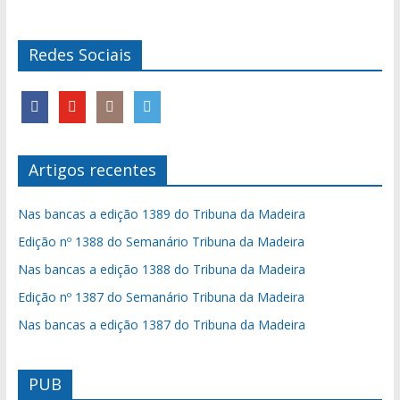
Redes Sociais
Artigos recentes
Nas bancas a edição 1389 do Tribuna da Madeira
Edição nº 1388 do Semanário Tribuna da Madeira
Nas bancas a edição 1388 do Tribuna da Madeira
Edição nº 1387 do Semanário Tribuna da Madeira
Nas bancas a edição 1387 do Tribuna da Madeira
PUB