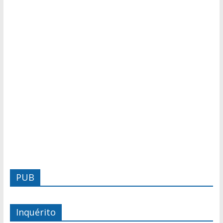
PUB
Inquérito