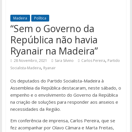
Madeira
Política
“Sem o Governo da
República não havia
Ryanair na Madeira”
,
28 Novembro, 2021
Sara Silvino
Carlos Pereira
Partido
,
Socialista-Madeira
Ryanair
Os deputados do Partido Socialista-Madeira à
Assembleia da República destacaram, neste sábado, o
empenho e o envolvimento do Governo da República
na criação de soluções para responder aos anseios e
necessidades da Região.
Em conferência de imprensa, Carlos Pereira, que se
fez acompanhar por Olavo Câmara e Marta Freitas,