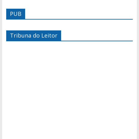
PUB
Tribuna do Leitor