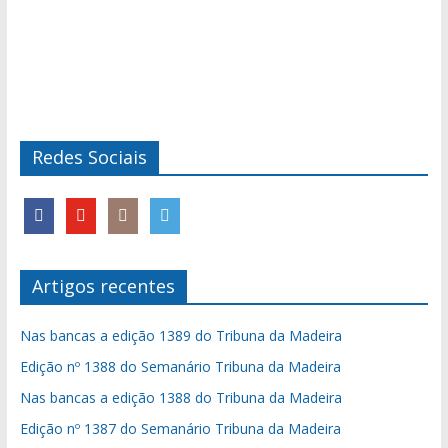
Redes Sociais
Artigos recentes
Nas bancas a edição 1389 do Tribuna da Madeira
Edição nº 1388 do Semanário Tribuna da Madeira
Nas bancas a edição 1388 do Tribuna da Madeira
Edição nº 1387 do Semanário Tribuna da Madeira