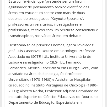
Esta conferência, que “pretende ser um fórum
aglutinador de pensamento técnico-científico das
áreas em estudo” irá contar com mais de duas
dezenas de prestigiados “Keynote Speakers”,
professores universitários, investigadores e
profissionais, técnicos com um percurso consolidado e
transdisciplinar, nas várias áreas em debate.
Destacam-se os primeiros nomes, agora revelados:
José Luís Casanova, Doutor em Sociologia, Professor
Associado no ISCTE-IUL, Instituto Universitário de
Lisboa e investigador no CIES-IUL; Fernando
Fernandes, Médico Especialista em Cirurgia Geral, com
atividade na área da Senologia, foi Professor
Universitário (1970-1980) e Assistente Hospitalar
Graduado no Instituto Português de Oncologia (1980-
2003); Alberto Rocha, Professor Adjunto Convidado no
Instituto Superior de Ciências Educativas do Douro, no
Departamento de Educação. Especialista em