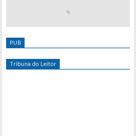
PUB
Tribuna do Leitor