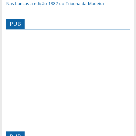
Nas bancas a edição 1387 do Tribuna da Madeira
PUB