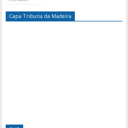
Capa Tribuna da Madeira