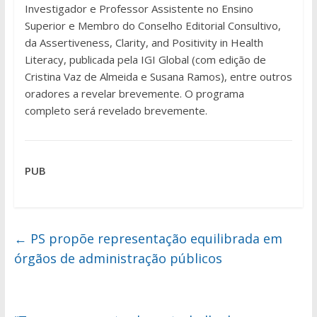
Investigador e Professor Assistente no Ensino
Superior e Membro do Conselho Editorial Consultivo,
da Assertiveness, Clarity, and Positivity in Health
Literacy, publicada pela IGI Global (com edição de
Cristina Vaz de Almeida e Susana Ramos), entre outros
oradores a revelar brevemente. O programa
completo será revelado brevemente.
PUB
←
PS propõe representação equilibrada em
órgãos de administração públicos