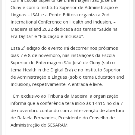
com a Escola Superior de Enfermagem São José de
Cluny e com o Instituto Superior de Administração e
Línguas – ISAL e a Ponte Editora organiza a 2nd
International Conference on Health and Inclusion, –
Madeira Island 2022 dedicada aos temas “Saúde na
Era Digital” e “Educação e Inclusão”.
Esta 2ª edição do evento irá decorrer nos próximos
dias 7 e 8 de novembro, nas instalações da Escola
Superior de Enfermagem São José de Cluny (sob o
tema Health in the Digital Era) e no Instituto Superior
de Administração e Línguas (sob o tema Education and
Inclusion), respetivamente. A entrada é livre.
Em exclusivo ao Tribuna da Madeira, a organização
informa que a conferência terá início às 14h15 no dia 7
de novembro contando com a intervenção de abertura
de Rafaela Fernandes, Presidente do Conselho de
Administração do SESARAM.