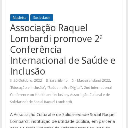
Madeira
Sociedade
Associação Raquel
Lombardi promove 2ª
Conferência
Internacional de Saúde e
Inclusão
,
20 Outubro, 2022
Sara Silvino
- Madeira Island 2022
,
,
“Educação e Inclusão”
“Saúde na Era Digital”
2nd International
,
Conference on Health and Inclusion
Associação Cultural e de
Solidariedade Social Raquel Lombardi
A Associação Cultural e de Solidariedade Social Raquel
Lombardi, instituição de utilidade pública, em parceria