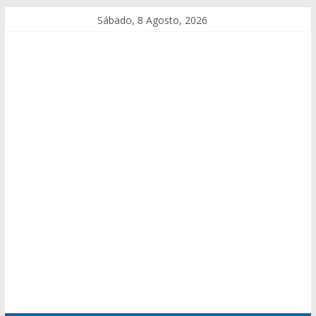
Sábado, 8 Agosto, 2026