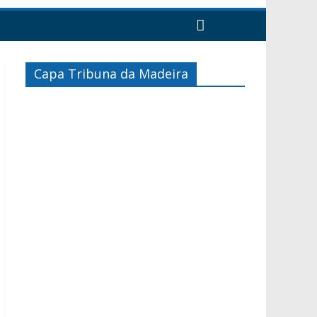
Capa Tribuna da Madeira