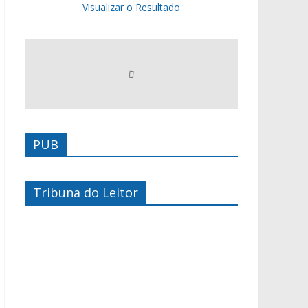
Visualizar o Resultado
PUB
Tribuna do Leitor