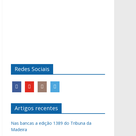
Redes Sociais
Artigos recentes
Nas bancas a edição 1389 do Tribuna da
Madeira