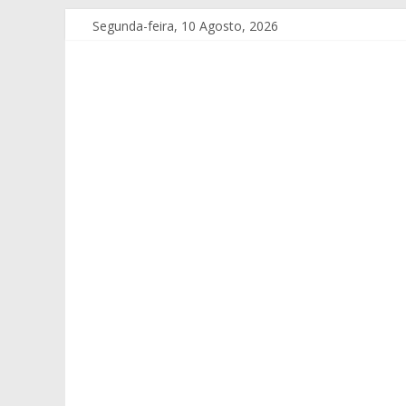
Segunda-feira, 10 Agosto, 2026