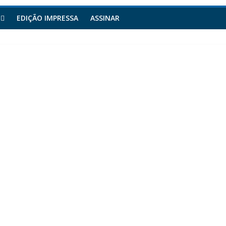
EDIÇÃO IMPRESSA
ASSINAR