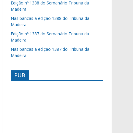
Edição nº 1388 do Semanário Tribuna da
Madeira
Nas bancas a edição 1388 do Tribuna da
Madeira
Edição nº 1387 do Semanário Tribuna da
Madeira
Nas bancas a edição 1387 do Tribuna da
Madeira
PUB