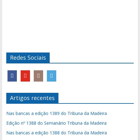
Redes Sociais
Artigos recentes
Nas bancas a edição 1389 do Tribuna da Madeira
Edição nº 1388 do Semanário Tribuna da Madeira
Nas bancas a edição 1388 do Tribuna da Madeira