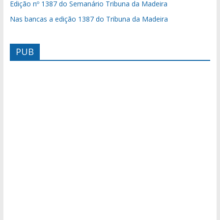
Edição nº 1387 do Semanário Tribuna da Madeira
Nas bancas a edição 1387 do Tribuna da Madeira
PUB