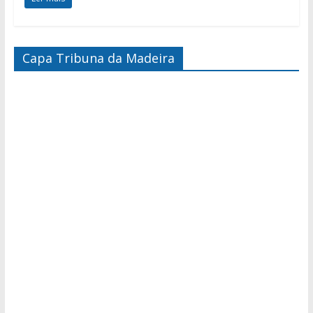
Capa Tribuna da Madeira