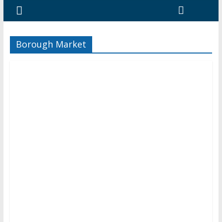
Borough Market