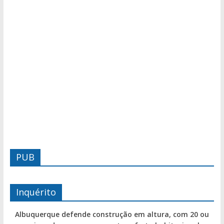
PUB
Inquérito
Albuquerque defende construção em altura, com 20 ou