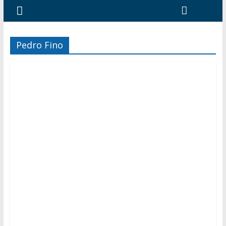
Pedro Fino