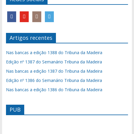
Artigos recentes
Nas bancas a edição 1388 do Tribuna da Madeira
Edição nº 1387 do Semanário Tribuna da Madeira
Nas bancas a edição 1387 do Tribuna da Madeira
Edição nº 1386 do Semanário Tribuna da Madeira
Nas bancas a edição 1386 do Tribuna da Madeira
PUB