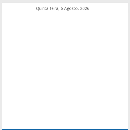
Quinta-feira, 6 Agosto, 2026