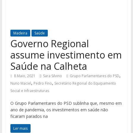
Madeira
Saúde
Governo Regional
assume investimento em
Saúde na Calheta
,
8 Maio, 2021
Sara Silvino
Grupo Parlamentares do PSD
,
,
Nuno Maciel
Pedro Fino
Secretário Regional do Equipamento
Social e Infraestruturas
O Grupo Parlamentares do PSD sublinha que, mesmo em
ano de pandemia, os investimentos em saúde não
ficaram parados na
Ler mais