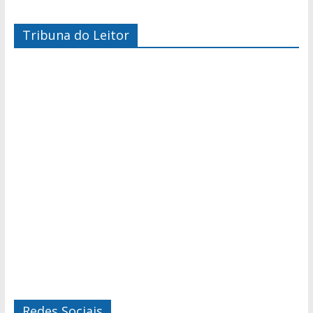
Tribuna do Leitor
Redes Sociais