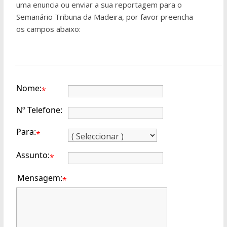
uma enuncia ou enviar a sua reportagem para o
Semanário Tribuna da Madeira, por favor preencha
os campos abaixo:
Nome:
*
Nº Telefone:
Para:
*
Assunto:
*
Mensagem:
*