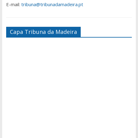
E-mail:
tribuna@tribunadamadeira.pt
Capa Tribuna da Madeira