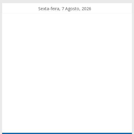
Sexta-feira, 7 Agosto, 2026