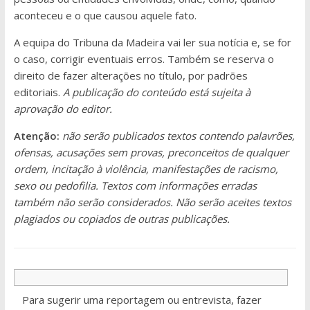
aconteceu e o que causou aquele fato.
A equipa do Tribuna da Madeira vai ler sua notícia e, se for
o caso, corrigir eventuais erros. Também se reserva o
direito de fazer alterações no título, por padrões
editoriais.
A publicação do conteúdo está sujeita à
aprovação do editor.
Atenção:
não serão publicados textos contendo palavrões,
ofensas, acusações sem provas, preconceitos de qualquer
ordem, incitação à violência, manifestações de racismo,
sexo ou pedofilia. Textos com informações erradas
também não serão considerados. Não serão aceites textos
plagiados ou copiados de outras publicações.
Para sugerir uma reportagem ou entrevista, fazer