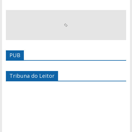
PUB
Tribuna do Leitor