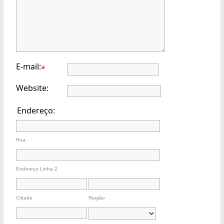
E-mail:
*
Website:
Endereço:
Rua
Endereço Linha 2
Cidade
Região