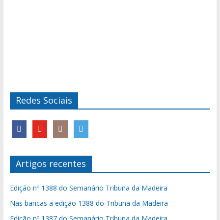
Redes Sociais
Artigos recentes
Edição nº 1388 do Semanário Tribuna da Madeira
Nas bancas a edição 1388 do Tribuna da Madeira
Edição nº 1387 do Semanário Tribuna da Madeira