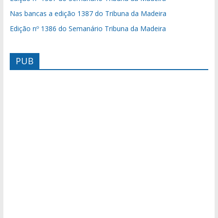
Nas bancas a edição 1387 do Tribuna da Madeira
Edição nº 1386 do Semanário Tribuna da Madeira
PUB