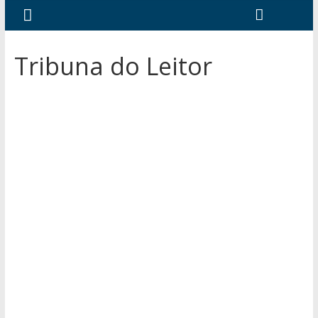
Tribuna do Leitor