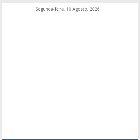
Segunda-feira, 10 Agosto, 2026