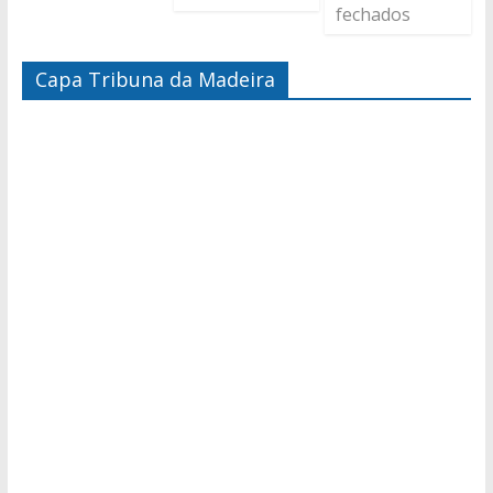
fechados
Capa Tribuna da Madeira