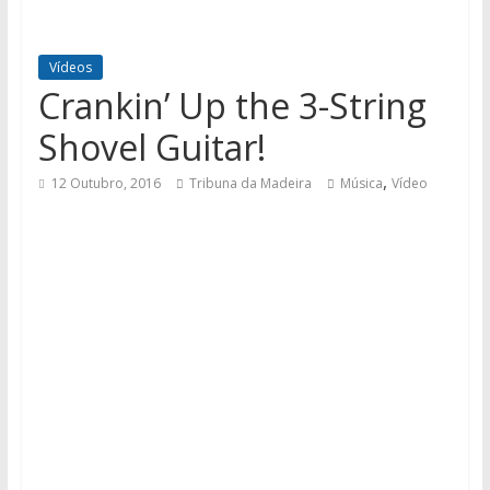
Vídeos
Crankin’ Up the 3-String
Shovel Guitar!
,
12 Outubro, 2016
Tribuna da Madeira
Música
Vídeo