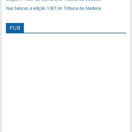
Nas bancas a edição 1387 do Tribuna da Madeira
PUB