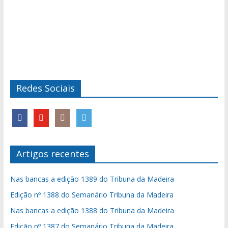
Redes Sociais
Artigos recentes
Nas bancas a edição 1389 do Tribuna da Madeira
Edição nº 1388 do Semanário Tribuna da Madeira
Nas bancas a edição 1388 do Tribuna da Madeira
Edição nº 1387 do Semanário Tribuna da Madeira