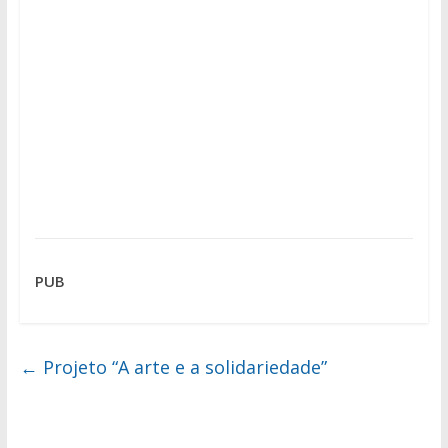
PUB
←
Projeto “A arte e a solidariedade”