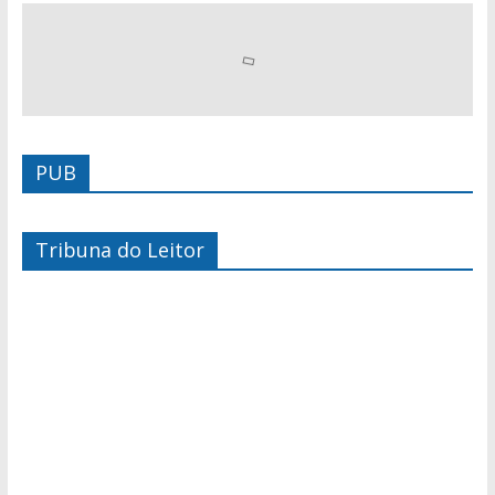
PUB
Tribuna do Leitor