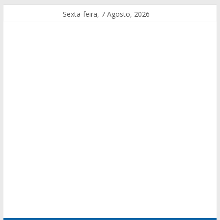
Sexta-feira, 7 Agosto, 2026