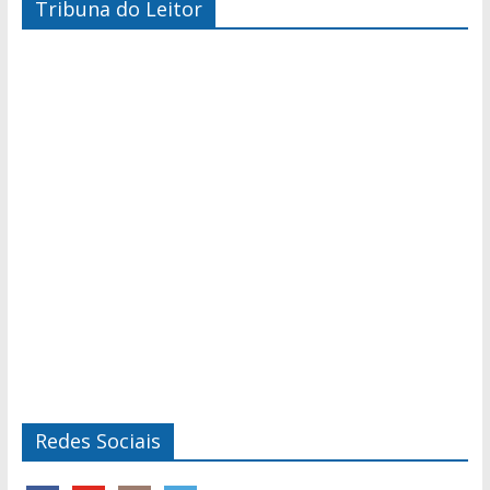
Tribuna do Leitor
Redes Sociais