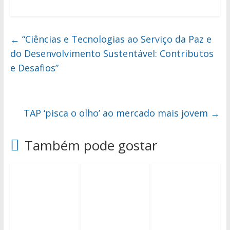
←
“Ciências e Tecnologias ao Serviço da Paz e
do Desenvolvimento Sustentável: Contributos
e Desafios”
TAP ‘pisca o olho’ ao mercado mais jovem
→
Também pode gostar