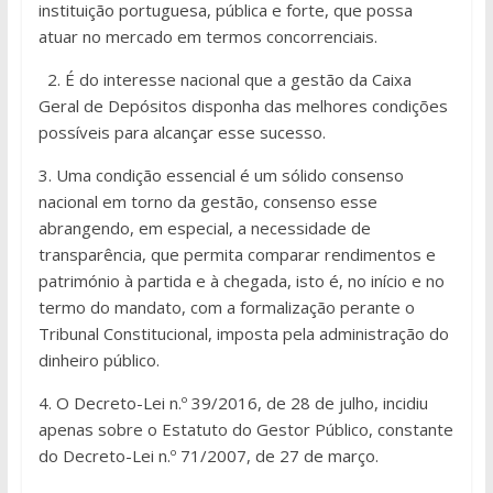
instituição portuguesa, pública e forte, que possa
atuar no mercado em termos concorrenciais.
2. É do interesse nacional que a gestão da Caixa
Geral de Depósitos disponha das melhores condições
possíveis para alcançar esse sucesso.
3. Uma condição essencial é um sólido consenso
nacional em torno da gestão, consenso esse
abrangendo, em especial, a necessidade de
transparência, que permita comparar rendimentos e
património à partida e à chegada, isto é, no início e no
termo do mandato, com a formalização perante o
Tribunal Constitucional, imposta pela administração do
dinheiro público.
4. O Decreto-Lei n.º 39/2016, de 28 de julho, incidiu
apenas sobre o Estatuto do Gestor Público, constante
do Decreto-Lei n.º 71/2007, de 27 de março.