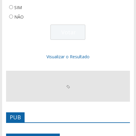
SIM
NÃO
Visualizar o Resultado
PUB