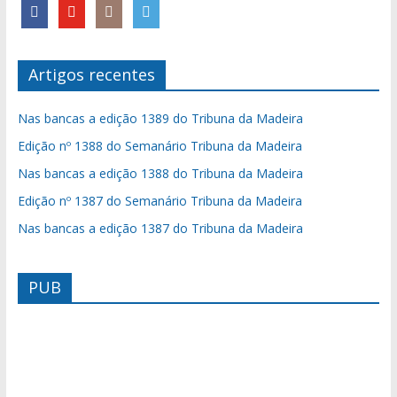
Artigos recentes
Nas bancas a edição 1389 do Tribuna da Madeira
Edição nº 1388 do Semanário Tribuna da Madeira
Nas bancas a edição 1388 do Tribuna da Madeira
Edição nº 1387 do Semanário Tribuna da Madeira
Nas bancas a edição 1387 do Tribuna da Madeira
PUB