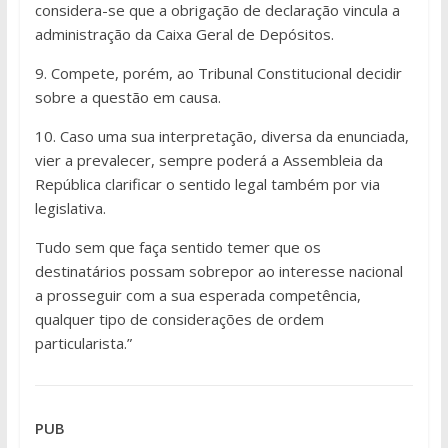
considera-se que a obrigação de declaração vincula a
administração da Caixa Geral de Depósitos.
9. Compete, porém, ao Tribunal Constitucional decidir
sobre a questão em causa.
10. Caso uma sua interpretação, diversa da enunciada,
vier a prevalecer, sempre poderá a Assembleia da
República clarificar o sentido legal também por via
legislativa.
Tudo sem que faça sentido temer que os
destinatários possam sobrepor ao interesse nacional
a prosseguir com a sua esperada competência,
qualquer tipo de considerações de ordem
particularista.”
PUB