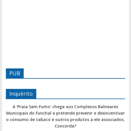
PUB
Inquérito
A 'Praia Sem Fumo' chega aos Complexos Balneares
Municipais do Funchal e pretende prevenir e desincentivar
o consumo de tabaco e outros produtos a ele associados.
Concorda?