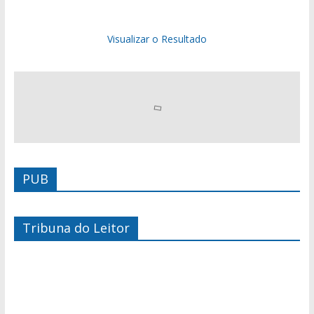
Visualizar o Resultado
PUB
Tribuna do Leitor