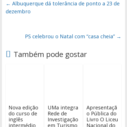
←
Albuquerque dá tolerância de ponto a 23 de
dezembro
PS celebrou o Natal com “casa cheia”
→
Também pode gostar
Nova edição
UMa integra
Apresentaçã
do curso de
Rede de
o Pública do
inglês
Investigação
Livro O Liceu
intermédio
em Turismo
Nacional do