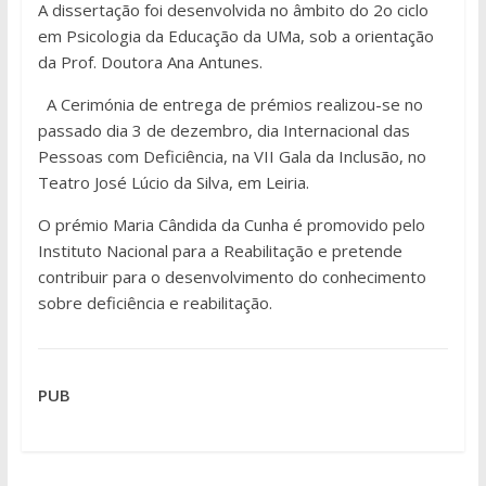
A dissertação foi desenvolvida no âmbito do 2o ciclo
em Psicologia da Educação da UMa, sob a orientação
da Prof. Doutora Ana Antunes.
A Cerimónia de entrega de prémios realizou-se no
passado dia 3 de dezembro, dia Internacional das
Pessoas com Deficiência, na VII Gala da Inclusão, no
Teatro José Lúcio da Silva, em Leiria.
O prémio Maria Cândida da Cunha é promovido pelo
Instituto Nacional para a Reabilitação e pretende
contribuir para o desenvolvimento do conhecimento
sobre deficiência e reabilitação.
PUB