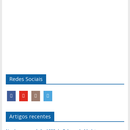
Redes Sociais
Artigos recentes