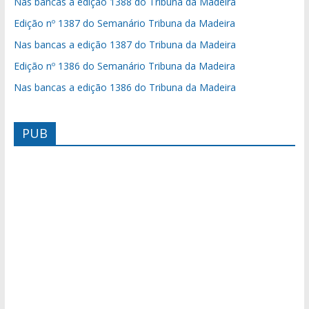
Nas bancas a edição 1388 do Tribuna da Madeira
Edição nº 1387 do Semanário Tribuna da Madeira
Nas bancas a edição 1387 do Tribuna da Madeira
Edição nº 1386 do Semanário Tribuna da Madeira
Nas bancas a edição 1386 do Tribuna da Madeira
PUB