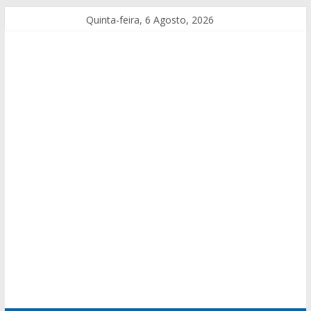
Quinta-feira, 6 Agosto, 2026