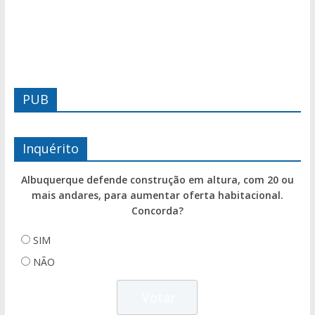
PUB
Inquérito
Albuquerque defende construção em altura, com 20 ou
mais andares, para aumentar oferta habitacional.
Concorda?
SIM
NÃO