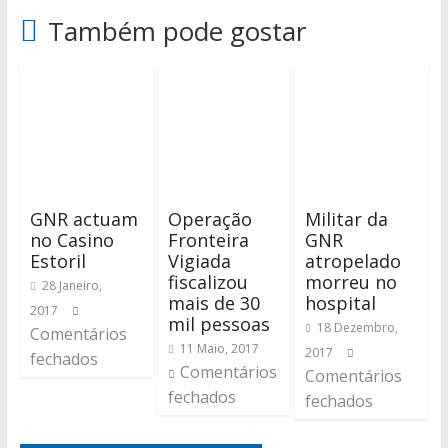
Também pode gostar
GNR actuam
Operação
Militar da
no Casino
Fronteira
GNR
Estoril
Vigiada
atropelado
fiscalizou
morreu no
28 Janeiro,
mais de 30
hospital
2017
mil pessoas
18 Dezembro,
Comentários
11 Maio, 2017
2017
fechados
Comentários
Comentários
fechados
fechados