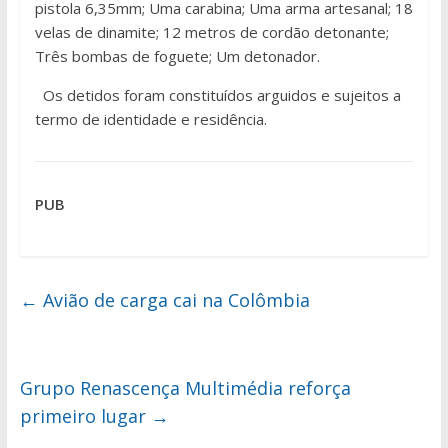
pistola 6,35mm; Uma carabina; Uma arma artesanal; 18
velas de dinamite; 12 metros de cordão detonante;
Três bombas de foguete; Um detonador.
Os detidos foram constituídos arguidos e sujeitos a
termo de identidade e residência.
PUB
←
Avião de carga cai na Colômbia
Grupo Renascença Multimédia reforça
primeiro lugar
→