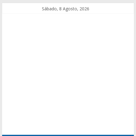
Sábado, 8 Agosto, 2026