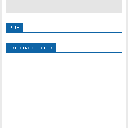
PUB
Tribuna do Leitor