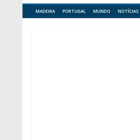
MADEIRA
PORTUGAL
MUNDO
NOTÍCIAS