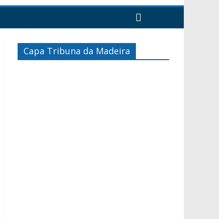
Capa Tribuna da Madeira