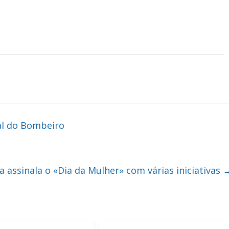
al do Bombeiro
assinala o «Dia da Mulher» com várias iniciativas