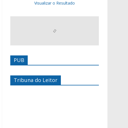
Visualizar o Resultado
PUB
Tribuna do Leitor