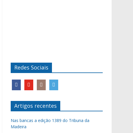
Redes Sociais
Artigos recentes
Nas bancas a edição 1389 do Tribuna da
Madeira