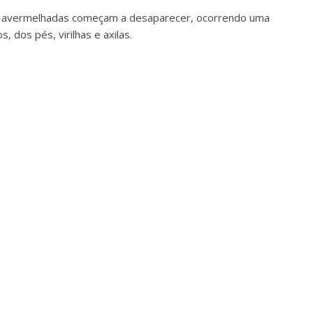
s avermelhadas começam a desaparecer, ocorrendo uma
dos pés, virilhas e axilas.