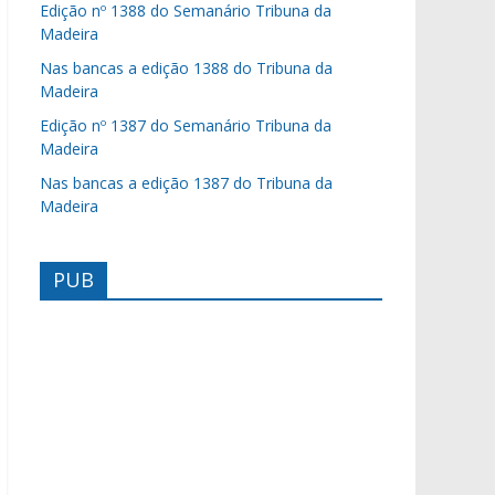
Edição nº 1388 do Semanário Tribuna da
Madeira
Nas bancas a edição 1388 do Tribuna da
Madeira
Edição nº 1387 do Semanário Tribuna da
Madeira
Nas bancas a edição 1387 do Tribuna da
Madeira
PUB