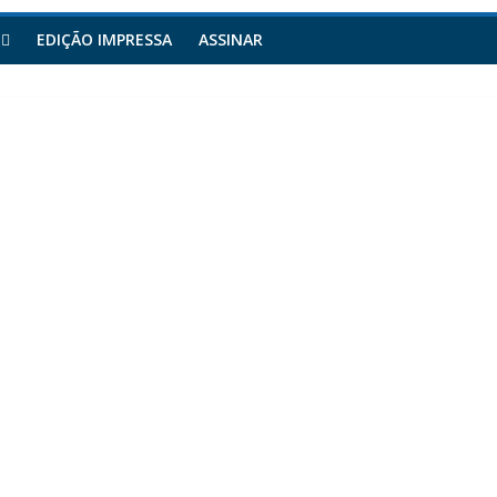
EDIÇÃO IMPRESSA
ASSINAR