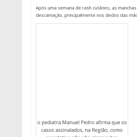
Após uma semana de rash cutâneo, as mancha
descamação, principalmente nos dedos das mãos, 
o pediatra Manuel Pedro afirma que os
casos assinalados, na Região, como