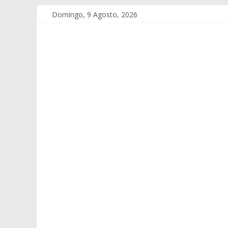
Domingo, 9 Agosto, 2026