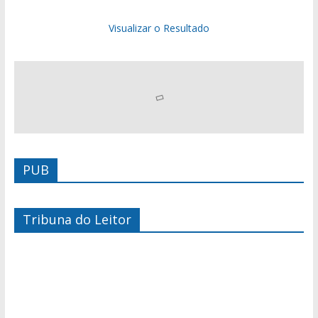
Visualizar o Resultado
PUB
Tribuna do Leitor