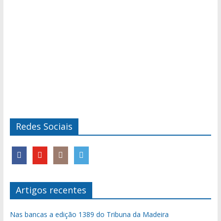
Redes Sociais
Artigos recentes
Nas bancas a edição 1389 do Tribuna da Madeira