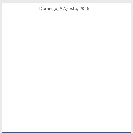
Domingo, 9 Agosto, 2026