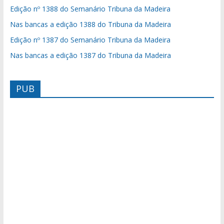
Edição nº 1388 do Semanário Tribuna da Madeira
Nas bancas a edição 1388 do Tribuna da Madeira
Edição nº 1387 do Semanário Tribuna da Madeira
Nas bancas a edição 1387 do Tribuna da Madeira
PUB