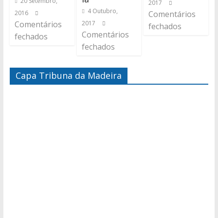
20 Setembro,
2017
4 Outubro,
2016
Comentários
Comentários
2017
fechados
Comentários
fechados
fechados
Capa Tribuna da Madeira