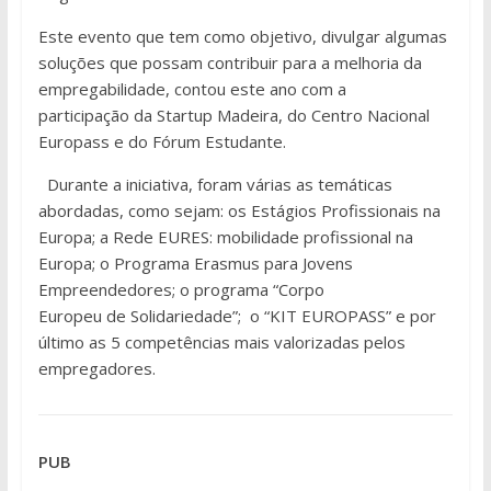
Este evento que tem como objetivo, divulgar algumas
soluções que possam contribuir para a melhoria da
empregabilidade, contou este ano com ​a
participação da Startup Madeira, do Centro Nacional
Europass​ e​ do Fórum Estudante​.
Durante a iniciativa, foram várias as temáticas
abordadas, como sejam: os Estágios Profissionais na
Europa; a Rede EURES: mobilidade profissional na
Europa; o Programa Erasmus para Jovens
Empreendedores; o programa “Corpo
Europeu de Solidariedade”; o “KIT EUROPASS” e por
último as 5 competências mais valorizadas pelos
empregadores.
PUB