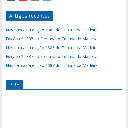
Artigos recentes
Nas bancas a edição 1389 do Tribuna da Madeira
Edição nº 1388 do Semanário Tribuna da Madeira
Nas bancas a edição 1388 do Tribuna da Madeira
Edição nº 1387 do Semanário Tribuna da Madeira
Nas bancas a edição 1387 do Tribuna da Madeira
PUB