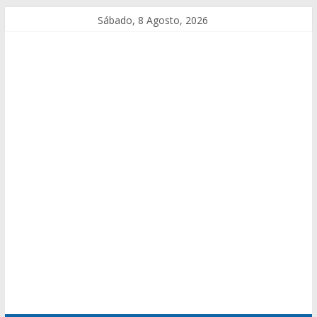
Sábado, 8 Agosto, 2026