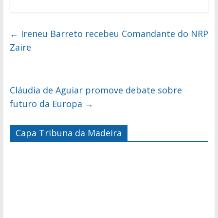
←
Ireneu Barreto recebeu Comandante do NRP
Zaire
Cláudia de Aguiar promove debate sobre
futuro da Europa
→
Capa Tribuna da Madeira