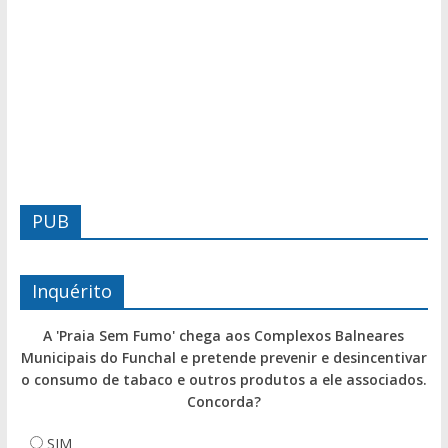
PUB
Inquérito
A 'Praia Sem Fumo' chega aos Complexos Balneares
Municipais do Funchal e pretende prevenir e desincentivar
o consumo de tabaco e outros produtos a ele associados.
Concorda?
SIM