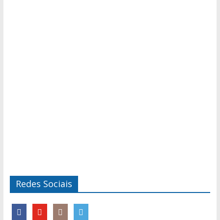
Redes Sociais