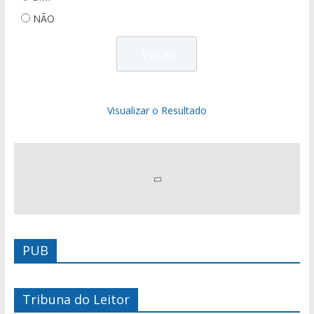
NÃO
Visualizar o Resultado
PUB
Tribuna do Leitor