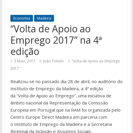
Economia
Madeira
“Volta de Apoio ao
Emprego 2017” na 4ª
edição
3 Maio, 2017
João Toledo
"Volta de Apoio ao Emprego
2017"
Realizou-se no passado dia 28 de abril, no auditório do
Instituto de Emprego da Madeira, a 4ª edição
da “Volta de Apoio ao Emprego”, uma iniciativa de
âmbito nacional da Representação da Comissão
Europeia em Portugal que na RAM foi organizada pelo
Centro Europe Direct Madeira em parceria com
o Instituto de Emprego da Madeira e ​a Secretaria
Regional da Inclusão e Assuntos Sociais.