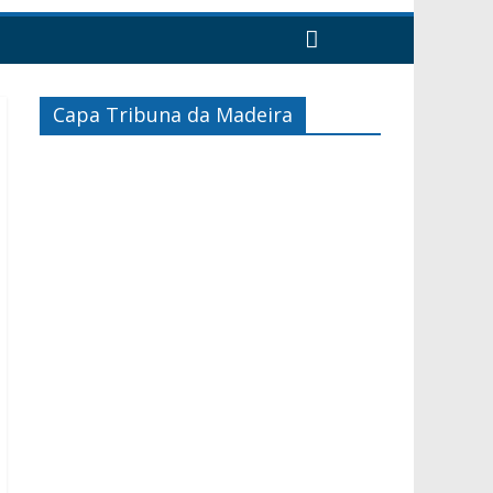
Capa Tribuna da Madeira