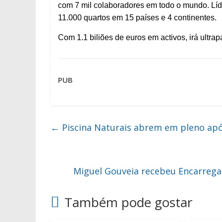
com 7 mil colaboradores em todo o mundo. Líd
11.000 quartos em 15 países e 4 continentes.
Com 1.1 biliões de euros em activos, irá ultra
PUB
←
Piscina Naturais abrem em pleno ap
Miguel Gouveia recebeu Encarreg
Também pode gostar