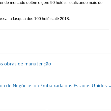
er de mercado detém e gere 90 hotéis, totalizando mais de
passar a fasquia dos 100 hotéis até 2018.
ós obras de manutenção
ada de Negócios da Embaixada dos Estados Unidos