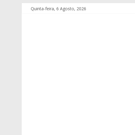
Quinta-feira, 6 Agosto, 2026