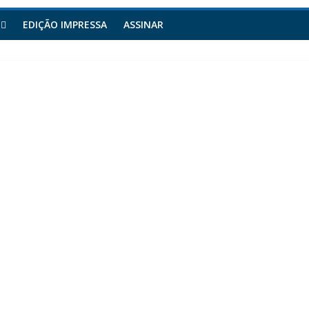
EDIÇÃO IMPRESSA
ASSINAR