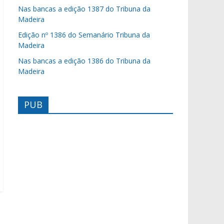
Nas bancas a edição 1387 do Tribuna da
Madeira
Edição nº 1386 do Semanário Tribuna da
Madeira
Nas bancas a edição 1386 do Tribuna da
Madeira
PUB