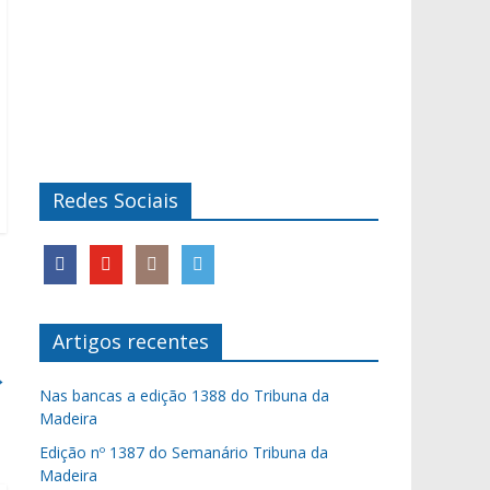
Redes Sociais
Artigos recentes
→
Nas bancas a edição 1388 do Tribuna da
Madeira
Edição nº 1387 do Semanário Tribuna da
Madeira