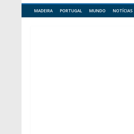
MADEIRA
PORTUGAL
MUNDO
NOTÍCIAS