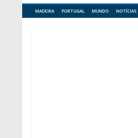
MADEIRA
PORTUGAL
MUNDO
NOTÍCIAS