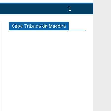
Capa Tribuna da Madeira