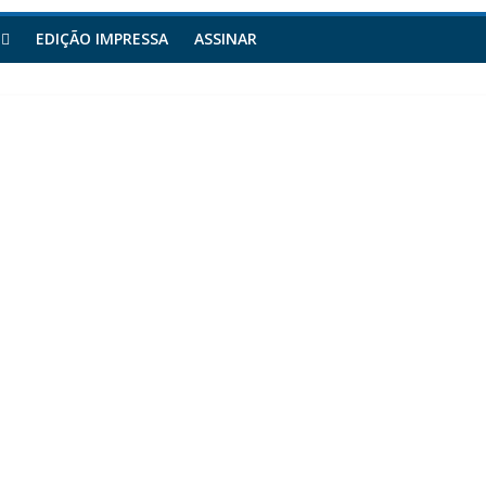
EDIÇÃO IMPRESSA
ASSINAR