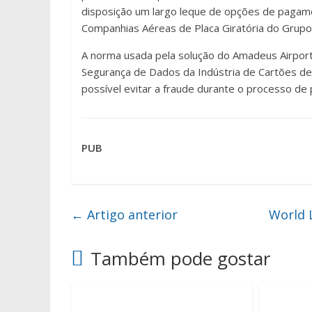
disposição um largo leque de opções de pagame
Companhias Aéreas de Placa Giratória do Grupo
A norma usada pela solução do Amadeus Airpor
Segurança de Dados da Indústria de Cartões de
possível evitar a fraude durante o processo de
PUB
←
Artigo anterior
World L
Também pode gostar