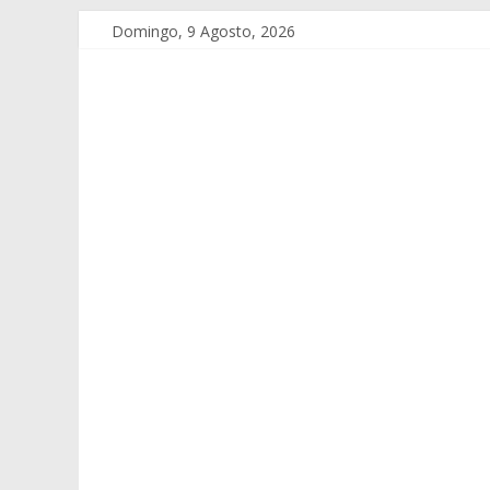
Domingo, 9 Agosto, 2026