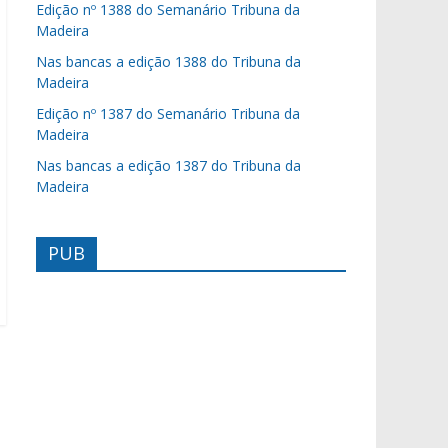
Edição nº 1388 do Semanário Tribuna da
Madeira
Nas bancas a edição 1388 do Tribuna da
Madeira
Edição nº 1387 do Semanário Tribuna da
Madeira
Nas bancas a edição 1387 do Tribuna da
Madeira
PUB