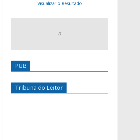
Visualizar o Resultado
PUB
Tribuna do Leitor