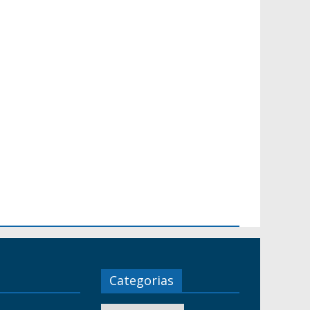
Categorias