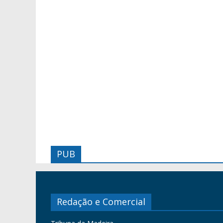
PUB
Redação e Comercial