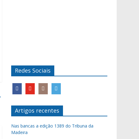
Redes Sociais
→
Artigos recentes
Nas bancas a edição 1389 do Tribuna da
Madeira