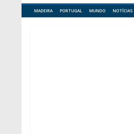
MADEIRA
PORTUGAL
MUNDO
NOTÍCIAS