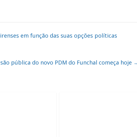
irenses em função das suas opções políticas
ssão pública do novo PDM do Funchal começa hoje