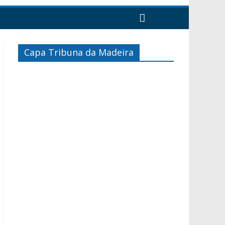
Capa Tribuna da Madeira