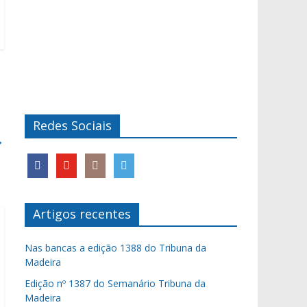
Redes Sociais
→
Artigos recentes
Nas bancas a edição 1388 do Tribuna da
Madeira
Edição nº 1387 do Semanário Tribuna da
Madeira