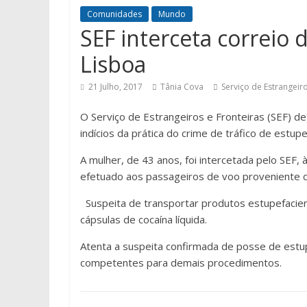
Comunidades
Mundo
SEF interceta correio
Lisboa
21 Julho, 2017
Tânia Cova
Serviço de Estrangeiro
O Serviço de Estrangeiros e Fronteiras (SEF) d
indícios da prática do crime de tráfico de estupe
A mulher, de 43 anos, foi intercetada pelo SEF, 
efetuado aos passageiros de voo proveniente do
Suspeita de transportar produtos estupefacie
cápsulas de cocaína líquida.
Atenta a suspeita confirmada de posse de estu
competentes para demais procedimentos.