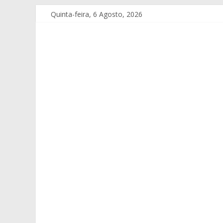
Quinta-feira, 6 Agosto, 2026