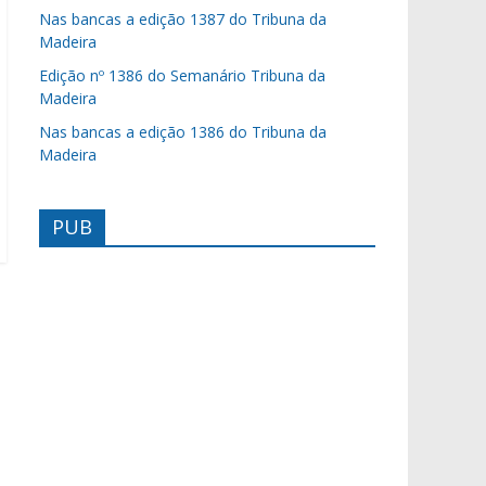
Nas bancas a edição 1387 do Tribuna da
Madeira
Edição nº 1386 do Semanário Tribuna da
Madeira
Nas bancas a edição 1386 do Tribuna da
Madeira
PUB