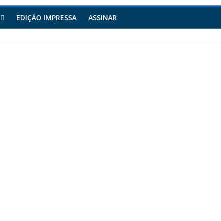
EDIÇÃO IMPRESSA
ASSINAR