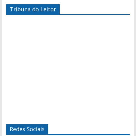
Tribuna do Leitor
Redes Sociais