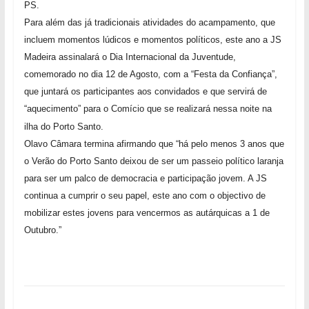
PS.
Para além das já tradicionais atividades do acampamento, que
incluem momentos lúdicos e momentos políticos, este ano a JS
Madeira assinalará o Dia Internacional da Juventude,
comemorado no dia 12 de Agosto, com a “Festa da Confiança”,
que juntará os participantes aos convidados e que servirá de
“aquecimento” para o Comício que se realizará nessa noite na
ilha do Porto Santo.
Olavo Câmara termina afirmando que “há pelo menos 3 anos que
o Verão do Porto Santo deixou de ser um passeio político laranja
para ser um palco de democracia e participação jovem. A JS
continua a cumprir o seu papel, este ano com o objectivo de
mobilizar estes jovens para vencermos as autárquicas a 1 de
Outubro.”