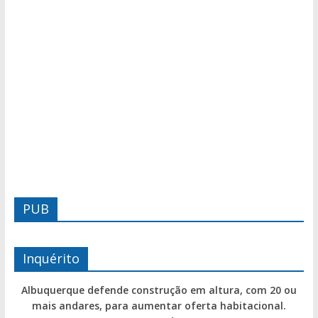
PUB
Inquérito
Albuquerque defende construção em altura, com 20 ou
mais andares, para aumentar oferta habitacional.