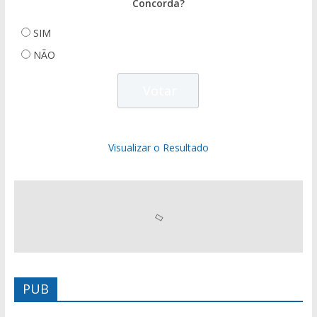
Concorda?
SIM
NÃO
Visualizar o Resultado
PUB