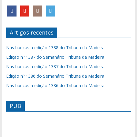
Artigos recentes
Nas bancas a edição 1388 do Tribuna da Madeira
Edição nº 1387 do Semanário Tribuna da Madeira
Nas bancas a edição 1387 do Tribuna da Madeira
Edição nº 1386 do Semanário Tribuna da Madeira
Nas bancas a edição 1386 do Tribuna da Madeira
PUB