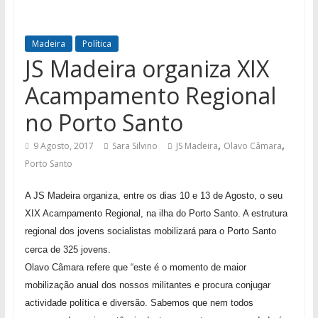
Madeira
Política
JS Madeira organiza XIX
Acampamento Regional
no Porto Santo
,
,
9 Agosto, 2017
Sara Silvino
JS Madeira
Olavo Câmara
Porto Santo
A JS Madeira organiza, entre os dias 10 e 13 de Agosto, o seu
XIX Acampamento Regional, na ilha do Porto Santo. A estrutura
regional dos jovens socialistas mobilizará para o Porto Santo
cerca de 325 jovens.
Olavo Câmara refere que “este é o momento de maior
mobilização anual dos nossos militantes e procura conjugar
actividade política e diversão. Sabemos que nem todos