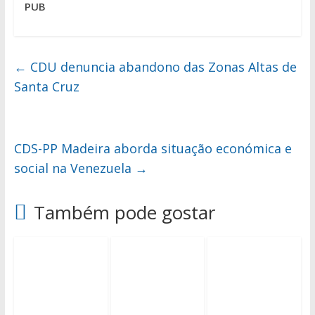
PUB
←
CDU denuncia abandono das Zonas Altas de
Santa Cruz
CDS-PP Madeira aborda situação económica e
social na Venezuela
→
Também pode gostar