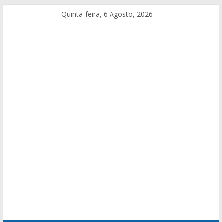
Quinta-feira, 6 Agosto, 2026