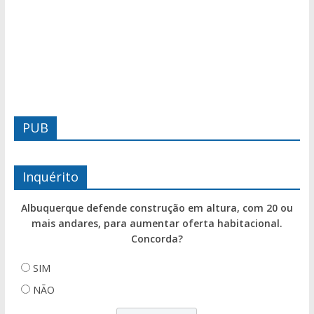
PUB
Inquérito
Albuquerque defende construção em altura, com 20 ou
mais andares, para aumentar oferta habitacional.
Concorda?
SIM
NÃO