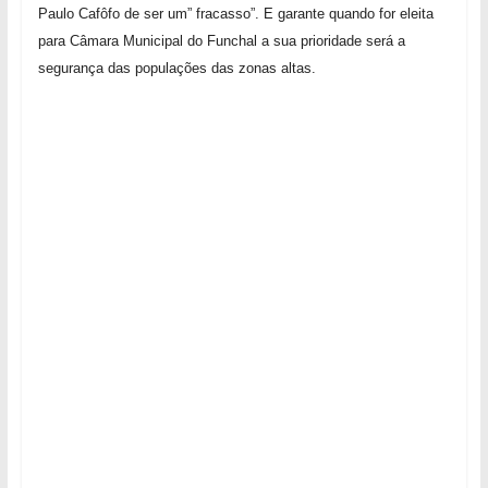
Paulo Cafôfo de ser um” fracasso”. E garante quando for eleita
para Câmara Municipal do Funchal a sua prioridade será a
segurança das populações das zonas altas.