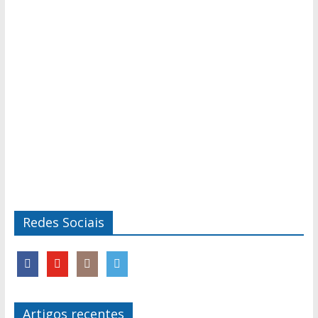
Redes Sociais
Artigos recentes