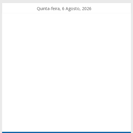
Quinta-feira, 6 Agosto, 2026