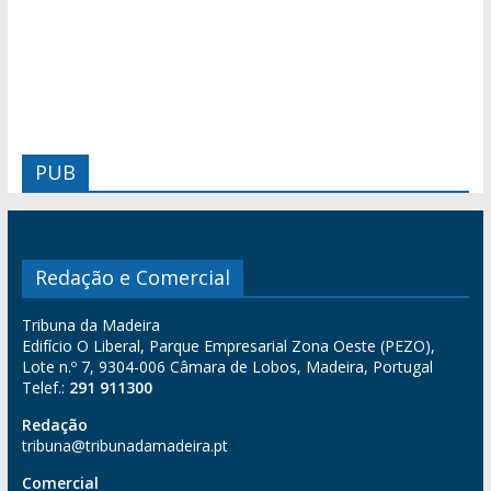
PUB
Redação e Comercial
Tribuna da Madeira
Edifício O Liberal, Parque Empresarial Zona Oeste (PEZO),
Lote n.º 7, 9304-006 Câmara de Lobos, Madeira, Portugal
Telef.:
291 911300
Redação
tribuna@tribunadamadeira.pt
Comercial