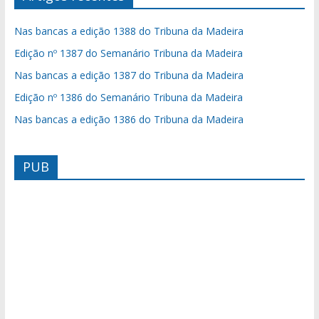
Nas bancas a edição 1388 do Tribuna da Madeira
Edição nº 1387 do Semanário Tribuna da Madeira
Nas bancas a edição 1387 do Tribuna da Madeira
Edição nº 1386 do Semanário Tribuna da Madeira
Nas bancas a edição 1386 do Tribuna da Madeira
PUB