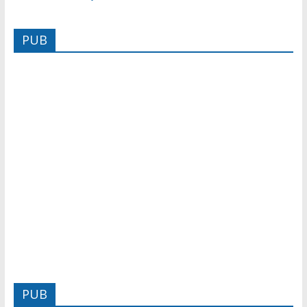
PUB
PUB