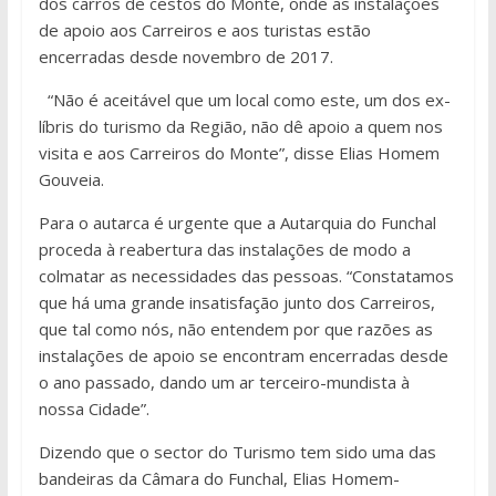
dos carros de cestos do Monte, onde as instalações
de apoio aos Carreiros e aos turistas estão
encerradas desde novembro de 2017.
“Não é aceitável que um local como este, um dos ex-
líbris do turismo da Região, não dê apoio a quem nos
visita e aos Carreiros do Monte”, disse Elias Homem
Gouveia.
Para o autarca é urgente que a Autarquia do Funchal
proceda à reabertura das instalações de modo a
colmatar as necessidades das pessoas. “Constatamos
que há uma grande insatisfação junto dos Carreiros,
que tal como nós, não entendem por que razões as
instalações de apoio se encontram encerradas desde
o ano passado, dando um ar terceiro-mundista à
nossa Cidade”.
Dizendo que o sector do Turismo tem sido uma das
bandeiras da Câmara do Funchal, Elias Homem-