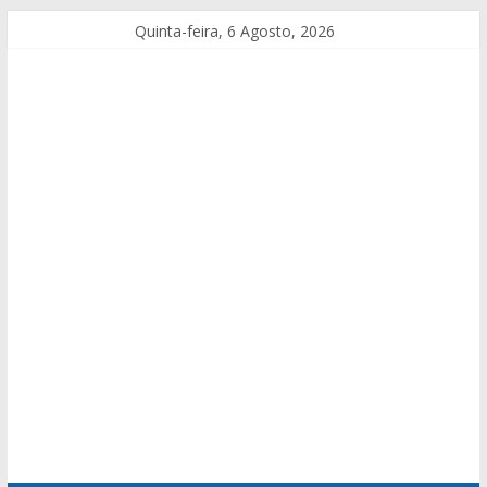
Quinta-feira, 6 Agosto, 2026