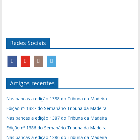
Redes Sociais
Artigos recentes
Nas bancas a edição 1388 do Tribuna da Madeira
Edição nº 1387 do Semanário Tribuna da Madeira
Nas bancas a edição 1387 do Tribuna da Madeira
Edição nº 1386 do Semanário Tribuna da Madeira
Nas bancas a edição 1386 do Tribuna da Madeira