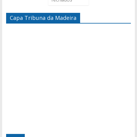
Capa Tribuna da Madeira