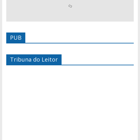
PUB
Tribuna do Leitor