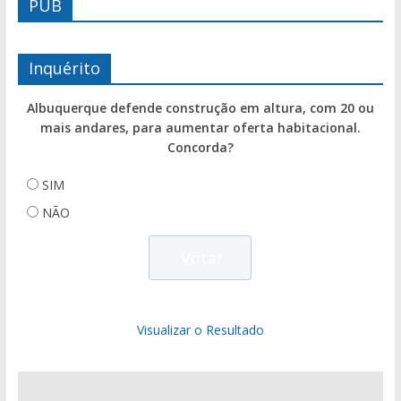
PUB
Inquérito
Albuquerque defende construção em altura, com 20 ou
mais andares, para aumentar oferta habitacional.
Concorda?
SIM
NÃO
Visualizar o Resultado