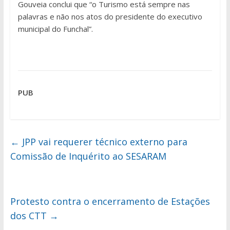
Gouveia conclui que “o Turismo está sempre nas
palavras e não nos atos do presidente do executivo
municipal do Funchal”.
PUB
←
JPP vai requerer técnico externo para
Comissão de Inquérito ao SESARAM
Protesto contra o encerramento de Estações
dos CTT
→