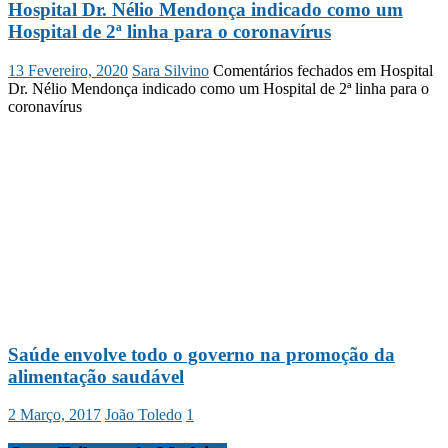
Hospital Dr. Nélio Mendonça indicado como um
Hospital de 2ª linha para o coronavírus
13 Fevereiro, 2020
Sara Silvino
Comentários fechados
em Hospital
Dr. Nélio Mendonça indicado como um Hospital de 2ª linha para o
coronavírus
Saúde envolve todo o governo na promoção da
alimentação saudável
2 Março, 2017
João Toledo
1