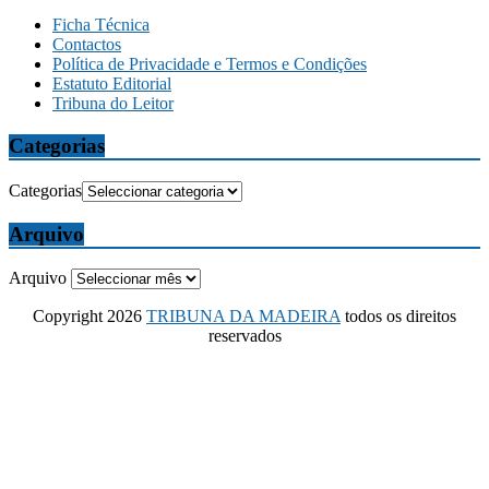
Ficha Técnica
Contactos
Política de Privacidade e Termos e Condições
Estatuto Editorial
Tribuna do Leitor
Categorias
Categorias
Arquivo
Arquivo
Copyright 2026
TRIBUNA DA MADEIRA
todos os direitos
reservados