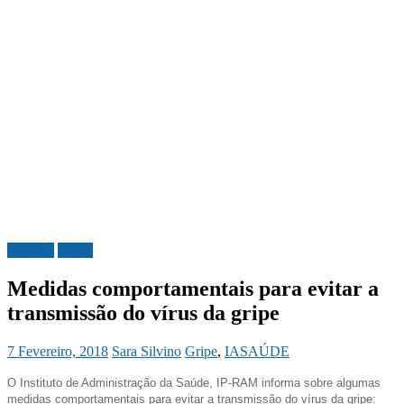
Madeira
Saúde
Medidas comportamentais para evitar a
transmissão do vírus da gripe
7 Fevereiro, 2018
Sara Silvino
Gripe
,
IASAÚDE
O Instituto de Administração da Saúde, IP-RAM informa sobre algumas
medidas comportamentais para evitar a transmissão do vírus da gripe: