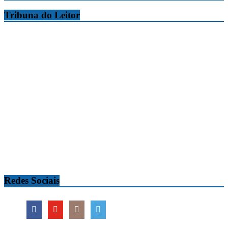
Tribuna do Leitor
Redes Sociais