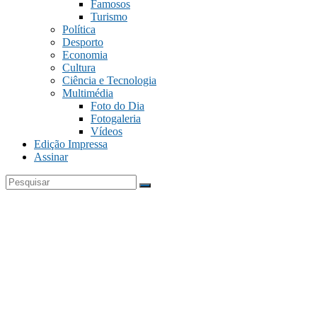
Famosos
Turismo
Política
Desporto
Economia
Cultura
Ciência e Tecnologia
Multimédia
Foto do Dia
Fotogaleria
Vídeos
Edição Impressa
Assinar