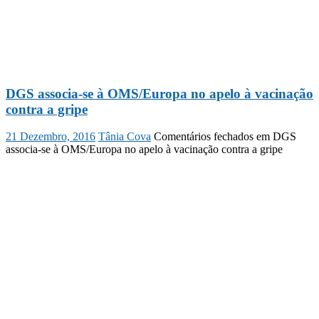
DGS associa-se à OMS/Europa no apelo à vacinação
contra a gripe
21 Dezembro, 2016
Tânia Cova
Comentários fechados
em DGS
associa-se à OMS/Europa no apelo à vacinação contra a gripe