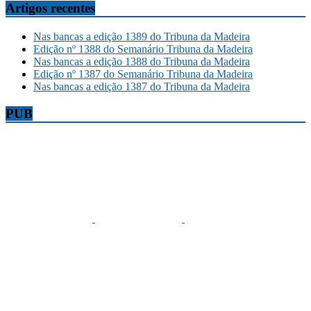
Artigos recentes
Nas bancas a edição 1389 do Tribuna da Madeira
Edição nº 1388 do Semanário Tribuna da Madeira
Nas bancas a edição 1388 do Tribuna da Madeira
Edição nº 1387 do Semanário Tribuna da Madeira
Nas bancas a edição 1387 do Tribuna da Madeira
PUB