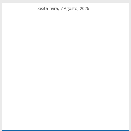
Sexta-feira, 7 Agosto, 2026