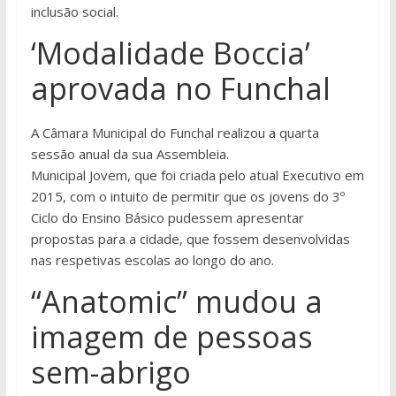
inclusão social.
‘Modalidade Boccia’
aprovada no Funchal
A Câmara Municipal do Funchal realizou a quarta
sessão anual da sua Assembleia.
Municipal Jovem, que foi criada pelo atual Executivo em
2015, com o intuito de permitir que os jovens do 3º
Ciclo do Ensino Básico pudessem apresentar
propostas para a cidade, que fossem desenvolvidas
nas respetivas escolas ao longo do ano.
“Anatomic” mudou a
imagem de pessoas
sem-abrigo