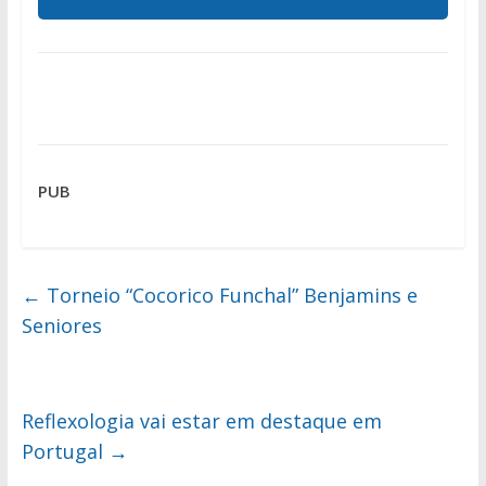
PUB
←
Torneio “Cocorico Funchal” Benjamins e
Seniores
Reflexologia vai estar em destaque em
Portugal
→