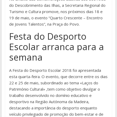
do Descobrimento das Ilhas, a Secretaria Regional do
Turismo e Cultura promove, nos próximos dias 18 e
19 de maio, o evento “Quarto Crescente – Encontro
de Jovens Talentos”, na Praça do Povo.
Festa do Desporto
Escolar arranca para a
semana
A Festa do Desporto Escolar 2018 foi apresentada
esta quarta-feira. O evento, que decorre entre os dias
22 e 25 de maio, subordinado ao tema «Laços do
Património Cultural» ,tem como objetivo divulgar o
trabalho desenvolvido no domínio educativo e
desportivo na Região Autónoma da Madeira,
destacando a importância do desporto enquanto
veículo privilegiado de promoção do bem-estar e de