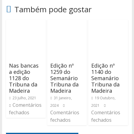
Também pode gostar
Nas bancas
Edição nº
Edição nº
a edição
1259 do
1140 do
1128 do
Semanário
Semanário
Tribuna da
Tribuna da
Tribuna da
Madeira
Madeira
Madeira
23 Julho, 2021
31 Janeiro,
19 Outubro,
Comentários
2024
2021
fechados
Comentários
Comentários
fechados
fechados