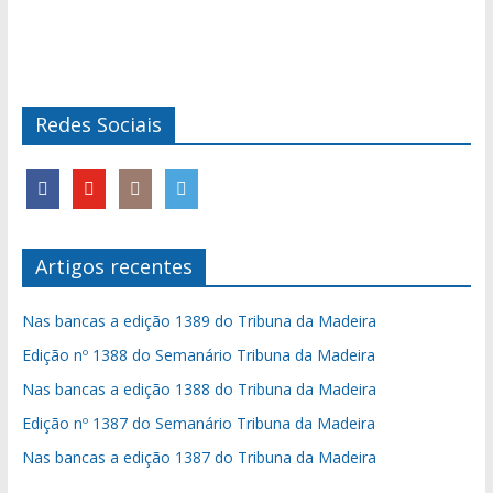
Redes Sociais
Artigos recentes
Nas bancas a edição 1389 do Tribuna da Madeira
Edição nº 1388 do Semanário Tribuna da Madeira
Nas bancas a edição 1388 do Tribuna da Madeira
Edição nº 1387 do Semanário Tribuna da Madeira
Nas bancas a edição 1387 do Tribuna da Madeira