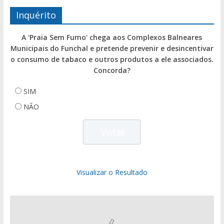
Inquérito
A 'Praia Sem Fumo' chega aos Complexos Balneares
Municipais do Funchal e pretende prevenir e desincentivar
o consumo de tabaco e outros produtos a ele associados.
Concorda?
SIM
NÃO
Visualizar o Resultado