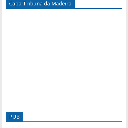
Capa Tribuna da Madeira
PUB