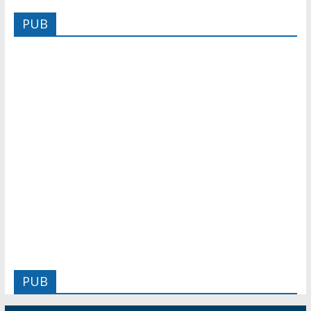
PUB
PUB