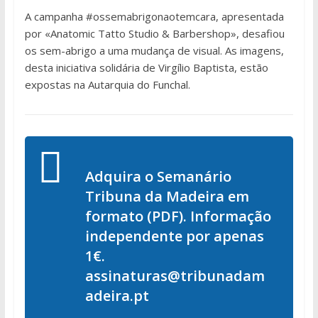
A campanha #ossemabrigonaotemcara, apresentada
por «Anatomic Tatto Studio & Barbershop», desafiou
os sem-abrigo a uma mudança de visual. As imagens,
desta iniciativa solidária de Virgílio Baptista, estão
expostas na Autarquia do Funchal.
Adquira o Semanário
Tribuna da Madeira em
formato (PDF). Informação
independente por apenas
1€.
assinaturas@tribunadam
adeira.pt