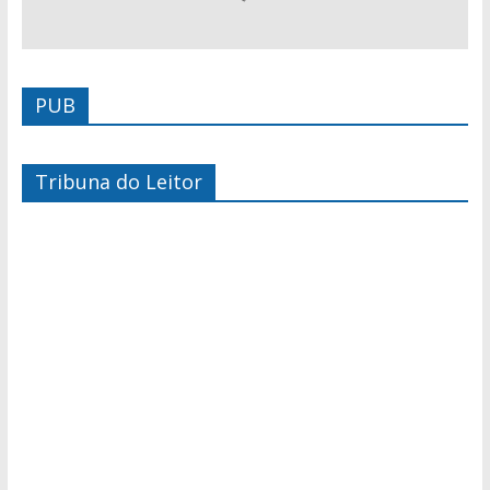
PUB
Tribuna do Leitor