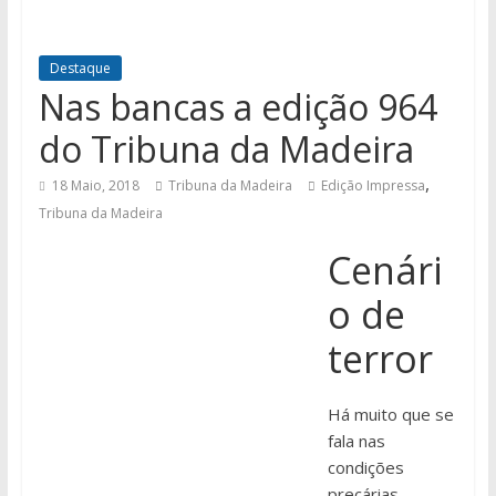
Destaque
Nas bancas a edição 964
do Tribuna da Madeira
,
18 Maio, 2018
Tribuna da Madeira
Edição Impressa
Tribuna da Madeira
Cenári
o de
terror
Há muito que se
fala nas
condições
precárias