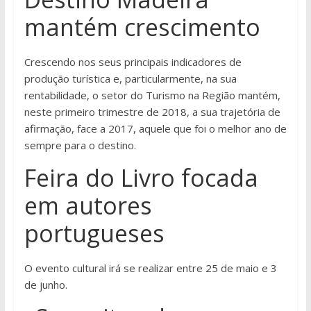
mantém crescimento
Crescendo nos seus principais indicadores de
produção turística e, particularmente, na sua
rentabilidade, o setor do Turismo na Região mantém,
neste primeiro trimestre de 2018, a sua trajetória de
afirmação, face a 2017, aquele que foi o melhor ano de
sempre para o destino.
Feira do Livro focada
em autores
portugueses
O evento cultural irá se realizar entre 25 de maio e 3
de junho.