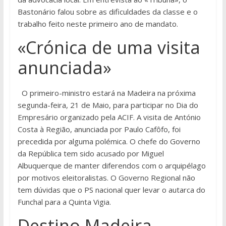
Bastonário falou sobre as dificuldades da classe e o
trabalho feito neste primeiro ano de mandato.
«Crónica de uma visita
anunciada»
O primeiro-ministro estará na Madeira na próxima
segunda-feira, 21 de Maio, para participar no Dia do
Empresário organizado pela ACIF. A visita de António
Costa à Região, anunciada por Paulo Cafôfo, foi
precedida por alguma polémica. O chefe do Governo
da República tem sido acusado por Miguel
Albuquerque de manter diferendos com o arquipélago
por motivos eleitoralistas. O Governo Regional não
tem dúvidas que o PS nacional quer levar o autarca do
Funchal para a Quinta Vigia.
Destino Madeira