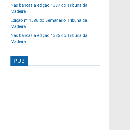
Nas bancas a edição 1387 do Tribuna da
Madeira
Edição nº 1386 do Semanário Tribuna da
Madeira
Nas bancas a edição 1386 do Tribuna da
Madeira
PUB