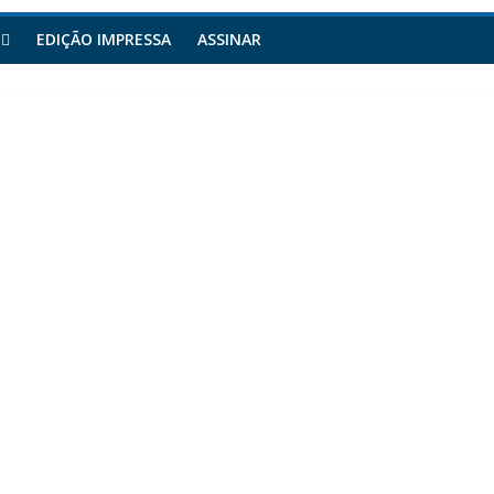
EDIÇÃO IMPRESSA
ASSINAR