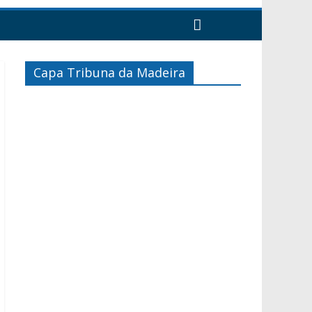
Capa Tribuna da Madeira