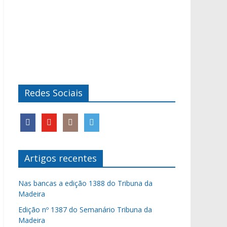
Redes Sociais
Artigos recentes
Nas bancas a edição 1388 do Tribuna da
Madeira
Edição nº 1387 do Semanário Tribuna da
Madeira