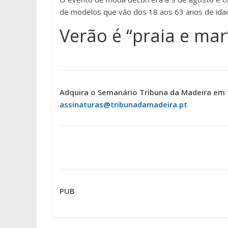
de modelos que vão dos 18 aos 63 anos de ida
Verão é “praia e mar
Adquira o Semanário Tribuna da Madeira em 
assinaturas@tribunadamadeira.pt
PUB