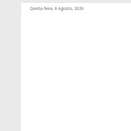
Quinta-feira, 6 Agosto, 2026