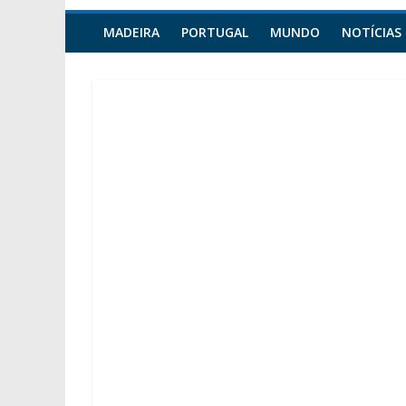
MADEIRA
PORTUGAL
MUNDO
NOTÍCIAS