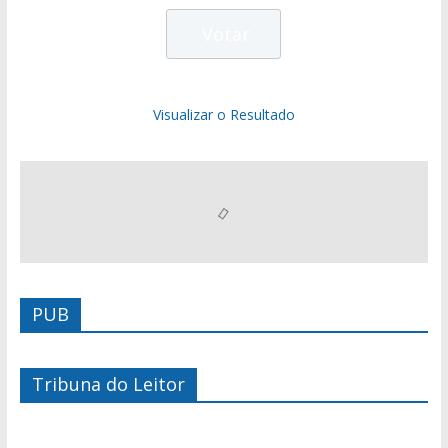
Visualizar o Resultado
PUB
Tribuna do Leitor