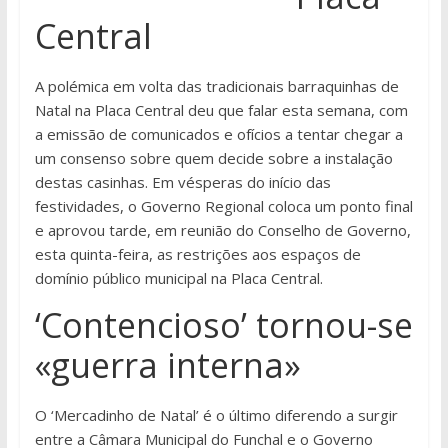
Central
A polémica em volta das tradicionais barraquinhas de
Natal na Placa Central deu que falar esta semana, com
a emissão de comunicados e ofícios a tentar chegar a
um consenso sobre quem decide sobre a instalação
destas casinhas. Em vésperas do início das
festividades, o Governo Regional coloca um ponto final
e aprovou tarde, em reunião do Conselho de Governo,
esta quinta-feira, as restrições aos espaços de
domínio público municipal na Placa Central.
‘Contencioso’ tornou-se
«guerra interna»
O ‘Mercadinho de Natal’ é o último diferendo a surgir
entre a Câmara Municipal do Funchal e o Governo