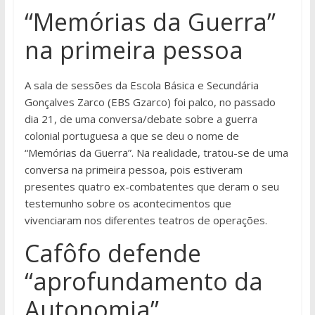
“Memórias da Guerra”
na primeira pessoa
A sala de sessões da Escola Básica e Secundária
Gonçalves Zarco (EBS Gzarco) foi palco, no passado
dia 21, de uma conversa/debate sobre a guerra
colonial portuguesa a que se deu o nome de
“Memórias da Guerra”. Na realidade, tratou-se de uma
conversa na primeira pessoa, pois estiveram
presentes quatro ex-combatentes que deram o seu
testemunho sobre os acontecimentos que
vivenciaram nos diferentes teatros de operações.
Cafôfo defende
“aprofundamento da
Autonomia”