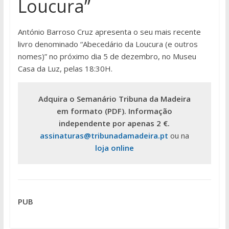
Loucura”
António Barroso Cruz apresenta o seu mais recente
livro denominado “Abecedário da Loucura (e outros
nomes)” no próximo dia 5 de dezembro, no Museu
Casa da Luz, pelas 18:30H.
Adquira o Semanário Tribuna da Madeira
em formato (PDF). Informação
independente por apenas 2 €.
assinaturas@tribunadamadeira.pt
ou na
loja online
PUB