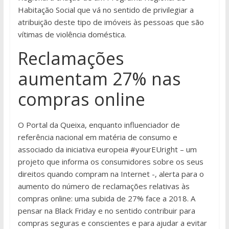
Habitação Social que vá no sentido de privilegiar a
atribuição deste tipo de imóveis às pessoas que são
vítimas de violência doméstica.
Reclamações
aumentam 27% nas
compras online
O Portal da Queixa, enquanto influenciador de
referência nacional em matéria de consumo e
associado da iniciativa europeia #yourEUright – um
projeto que informa os consumidores sobre os seus
direitos quando compram na Internet -, alerta para o
aumento do número de reclamações relativas às
compras online: uma subida de 27% face a 2018. A
pensar na Black Friday e no sentido contribuir para
compras seguras e conscientes e para ajudar a evitar