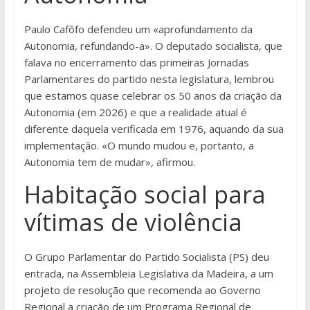
Paulo Cafôfo defendeu um «aprofundamento da
Autonomia, refundando-a». O deputado socialista, que
falava no encerramento das primeiras Jornadas
Parlamentares do partido nesta legislatura, lembrou
que estamos quase celebrar os 50 anos da criação da
Autonomia (em 2026) e que a realidade atual é
diferente daquela verificada em 1976, aquando da sua
implementação. «O mundo mudou e, portanto, a
Autonomia tem de mudar», afirmou.
Habitação social para
vítimas de violência
O Grupo Parlamentar do Partido Socialista (PS) deu
entrada, na Assembleia Legislativa da Madeira, a um
projeto de resolução que recomenda ao Governo
Regional a criação de um Programa Regional de