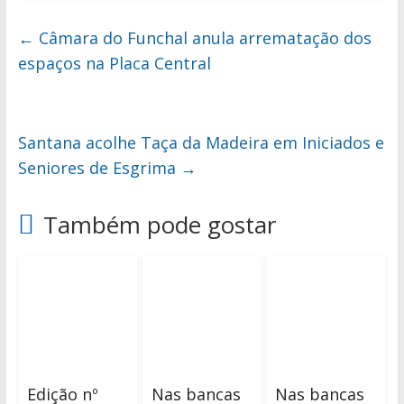
←
Câmara do Funchal anula arrematação dos
espaços na Placa Central
Santana acolhe Taça da Madeira em Iniciados e
Seniores de Esgrima
→
Também pode gostar
Edição nº
Nas bancas
Nas bancas