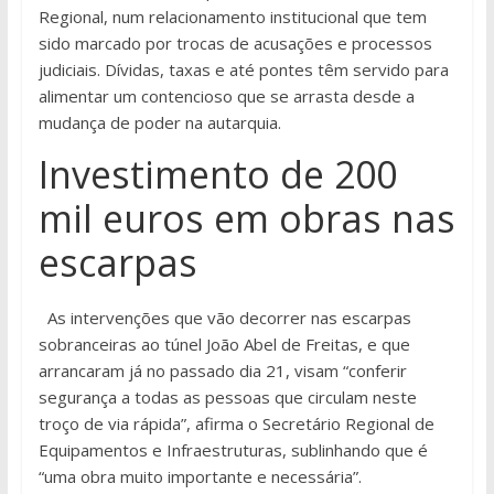
Regional, num relacionamento institucional que tem
sido marcado por trocas de acusações e processos
judiciais. Dívidas, taxas e até pontes têm servido para
alimentar um contencioso que se arrasta desde a
mudança de poder na autarquia.
Investimento de 200
mil euros em obras nas
escarpas
As intervenções que vão decorrer nas escarpas
sobranceiras ao túnel João Abel de Freitas, e que
arrancaram já no passado dia 21, visam “conferir
segurança a todas as pessoas que circulam neste
troço de via rápida”, afirma o Secretário Regional de
Equipamentos e Infraestruturas, sublinhando que é
“uma obra muito importante e necessária”.