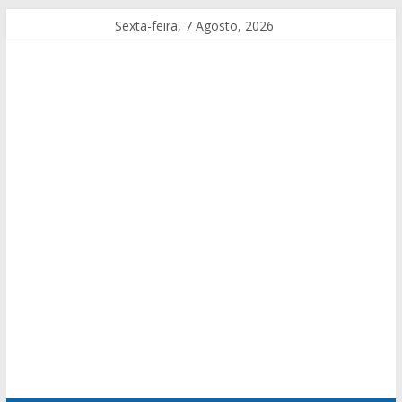
Sexta-feira, 7 Agosto, 2026