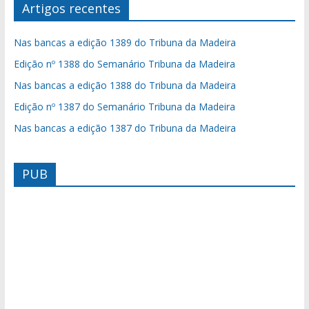
Artigos recentes
Nas bancas a edição 1389 do Tribuna da Madeira
Edição nº 1388 do Semanário Tribuna da Madeira
Nas bancas a edição 1388 do Tribuna da Madeira
Edição nº 1387 do Semanário Tribuna da Madeira
Nas bancas a edição 1387 do Tribuna da Madeira
PUB