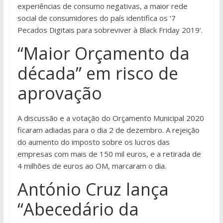
experiências de consumo negativas, a maior rede
social de consumidores do país identifica os ‘7
Pecados Digitais para sobreviver à Black Friday 2019’.
“Maior Orçamento da
década” em risco de
aprovação
A discussão e a votação do Orçamento Municipal 2020
ficaram adiadas para o dia 2 de dezembro. A rejeição
do aumento do imposto sobre os lucros das
empresas com mais de 150 mil euros, e a retirada de
4 milhões de euros ao OM, marcaram o dia.
António Cruz lança
“Abecedário da