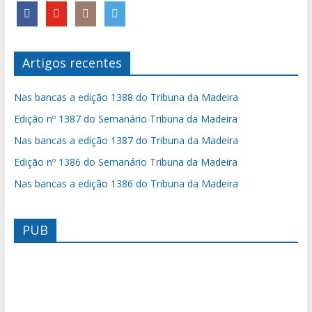
Artigos recentes
Nas bancas a edição 1388 do Tribuna da Madeira
Edição nº 1387 do Semanário Tribuna da Madeira
Nas bancas a edição 1387 do Tribuna da Madeira
Edição nº 1386 do Semanário Tribuna da Madeira
Nas bancas a edição 1386 do Tribuna da Madeira
PUB