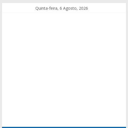
Quinta-feira, 6 Agosto, 2026