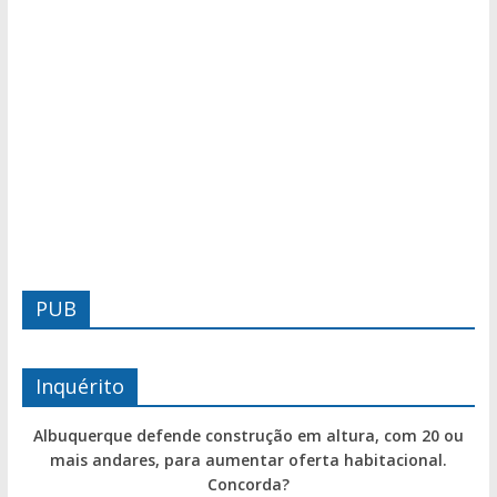
PUB
Inquérito
Albuquerque defende construção em altura, com 20 ou
mais andares, para aumentar oferta habitacional.
Concorda?