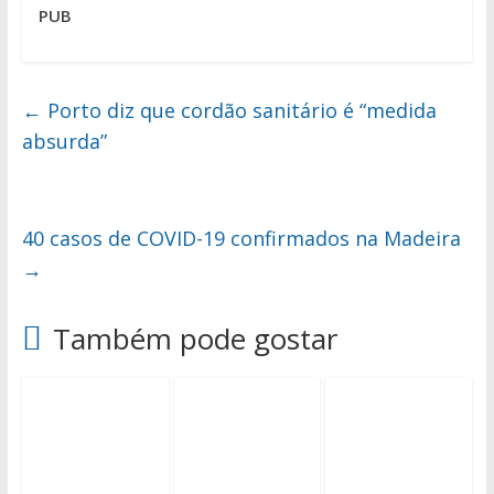
PUB
←
Porto diz que cordão sanitário é “medida
absurda”
40 casos de COVID-19 confirmados na Madeira
→
Também pode gostar