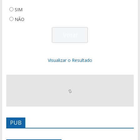
SIM
NÃO
Visualizar o Resultado
PUB