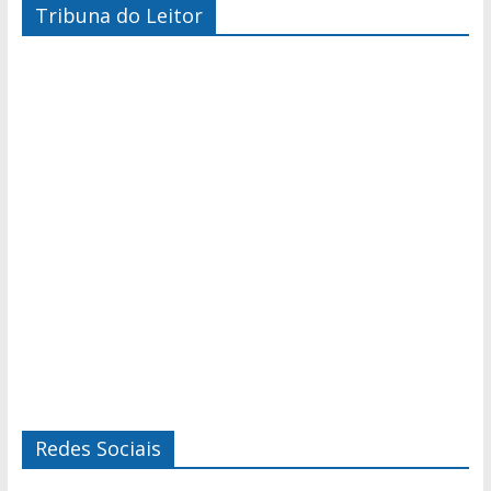
Tribuna do Leitor
Redes Sociais