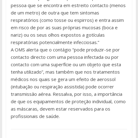
pessoa que se encontra em estreito contacto (menos
de um metro) de outra que tem sintomas
respiratórios (como tosse ou espirros) e entra assim
em risco de por as suas próprias mucosas (boca e
nariz) ou os seus olhos expostos a gotículas
respiratórias potencialmente infecciosas.”
A OMS alerta que o contágio “pode produzir-se por
contacto directo com uma pessoa infectada ou por
contacto com uma superfície ou um objeto que esta
tenha utilizado”, mas também que nos tratamentos
médicos nos quais se gera um efeito de aerossol
(intubação ou respiração assistida) pode ocorrer
transmissão aérea. Ressalva, por isso, a importância
de que os equipamentos de proteção individual, como
as máscaras, devem estar reservados para os
profissionais de saúde.