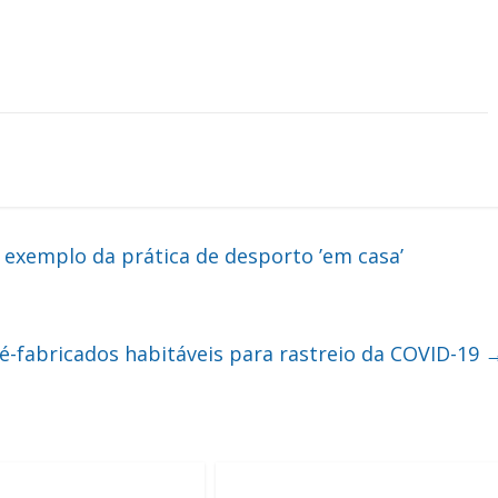
 exemplo da prática de desporto ’em casa’
é-fabricados habitáveis para rastreio da COVID-19