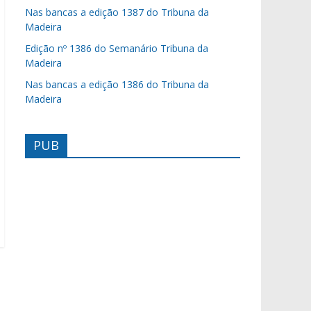
Nas bancas a edição 1387 do Tribuna da
Madeira
Edição nº 1386 do Semanário Tribuna da
Madeira
Nas bancas a edição 1386 do Tribuna da
Madeira
PUB