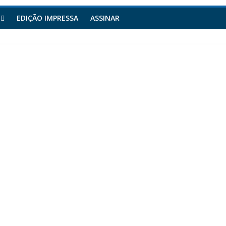
EDIÇÃO IMPRESSA
ASSINAR