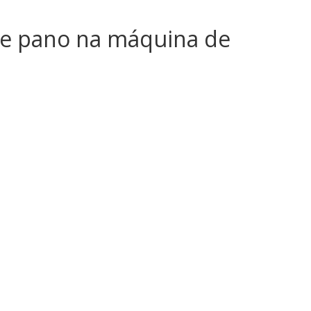
de pano na máquina de