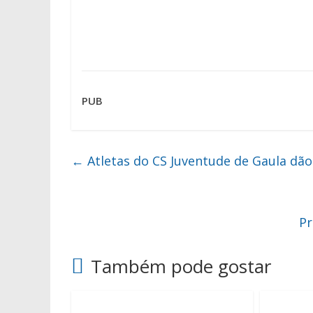
PUB
←
Atletas do CS Juventude de Gaula dão
Pr
Também pode gostar