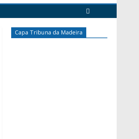
Capa Tribuna da Madeira