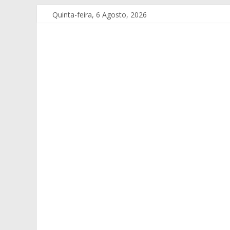
Quinta-feira, 6 Agosto, 2026