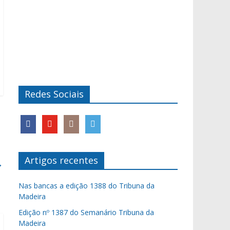
Redes Sociais
Artigos recentes
→
Nas bancas a edição 1388 do Tribuna da
Madeira
Edição nº 1387 do Semanário Tribuna da
Madeira