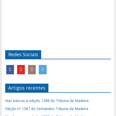
Redes Sociais
Artigos recentes
Nas bancas a edição 1388 do Tribuna da Madeira
Edição nº 1387 do Semanário Tribuna da Madeira