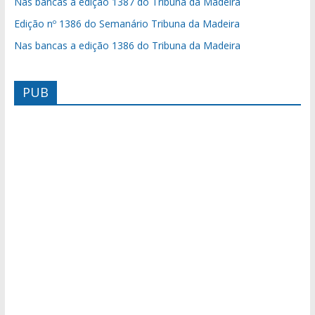
Nas bancas a edição 1387 do Tribuna da Madeira
Edição nº 1386 do Semanário Tribuna da Madeira
Nas bancas a edição 1386 do Tribuna da Madeira
PUB