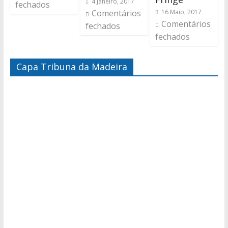
4 Janeiro, 2017
fechados
Comentários
16 Maio, 2017
Comentários
fechados
fechados
Capa Tribuna da Madeira