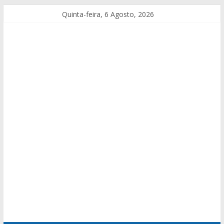
Quinta-feira, 6 Agosto, 2026