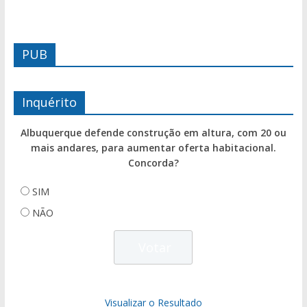
PUB
Inquérito
Albuquerque defende construção em altura, com 20 ou
mais andares, para aumentar oferta habitacional.
Concorda?
SIM
NÃO
Visualizar o Resultado