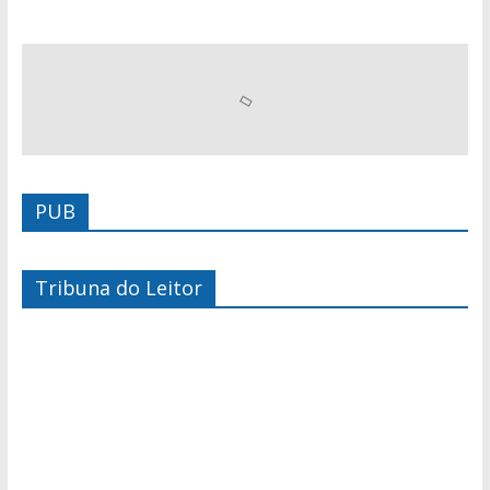
PUB
Tribuna do Leitor