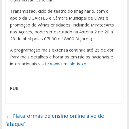
Transmissão, ciclo de teatro do imaginário, com o
apoio da DGARTES e Câmara Municipal de Elvas e
promoção de várias entidades, incluindo MiratecArts
nos Açores, pode ser escutado na Antena 2 de 20 a
23 de abril pelas 07h00 e 18h00 (Açores).
A programação mais extensa continua até 25 de abril.
Para mais detalhes e horários em rádios nacionais e
internacionais visite
www.umcoletivo.pt
PUB
←
Plataformas de ensino online alvo de
‘ataque’