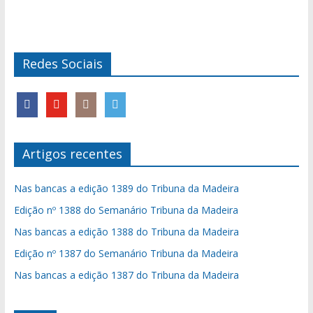
Redes Sociais
Artigos recentes
Nas bancas a edição 1389 do Tribuna da Madeira
Edição nº 1388 do Semanário Tribuna da Madeira
Nas bancas a edição 1388 do Tribuna da Madeira
Edição nº 1387 do Semanário Tribuna da Madeira
Nas bancas a edição 1387 do Tribuna da Madeira