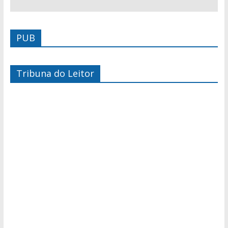
PUB
Tribuna do Leitor