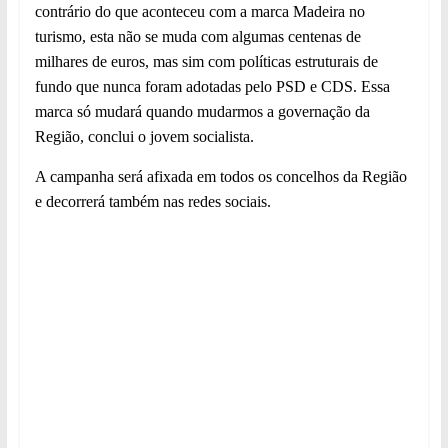
contrário do que aconteceu com a marca Madeira no
turismo, esta não se muda com algumas centenas de
milhares de euros, mas sim com políticas estruturais de
fundo que nunca foram adotadas pelo PSD e CDS. Essa
marca só mudará quando mudarmos a governação da
Região, conclui o jovem socialista.
A campanha será afixada em todos os concelhos da Região
e decorrerá também nas redes sociais.