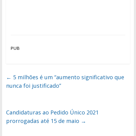
PUB
←
5 milhões é um “aumento significativo que
nunca foi justificado”
Candidaturas ao Pedido Único 2021
prorrogadas até 15 de maio
→