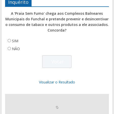
Inquérito
A 'Praia Sem Fumo' chega aos Complexos Balneares
Municipais do Funchal e pretende prevenir e desincentivar
o consumo de tabaco e outros produtos a ele associados.
Concorda?
SIM
NÃO
Visualizar o Resultado