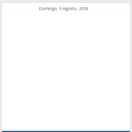
Domingo, 9 Agosto, 2026