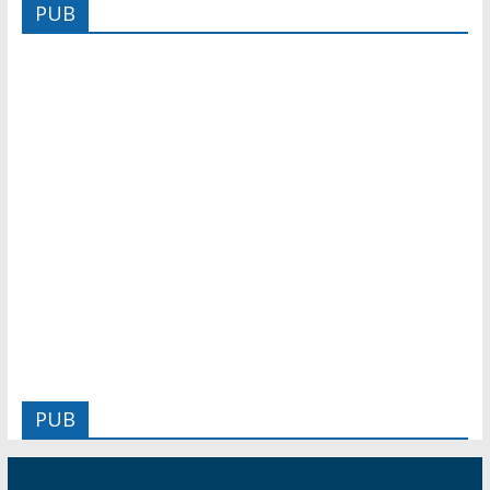
PUB
PUB