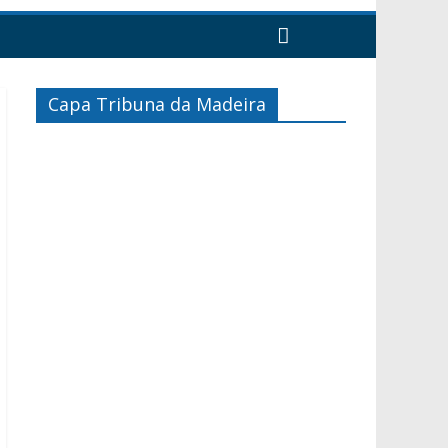
Capa Tribuna da Madeira