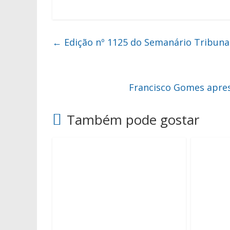
←
Edição nº 1125 do Semanário Tribuna
Francisco Gomes apres
Também pode gostar