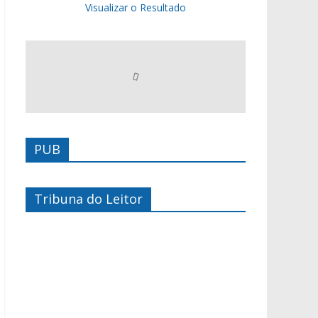
Visualizar o Resultado
PUB
Tribuna do Leitor