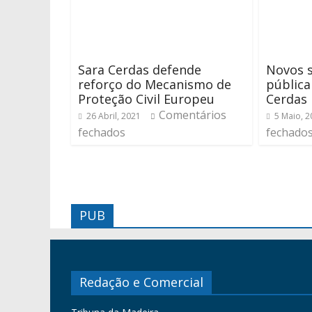
Sara Cerdas defende
Novos 
reforço do Mecanismo de
públic
Proteção Civil Europeu
Cerdas
Comentários
26 Abril, 2021
5 Maio, 2
fechados
fechado
PUB
Redação e Comercial