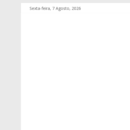
Sexta-feira, 7 Agosto, 2026