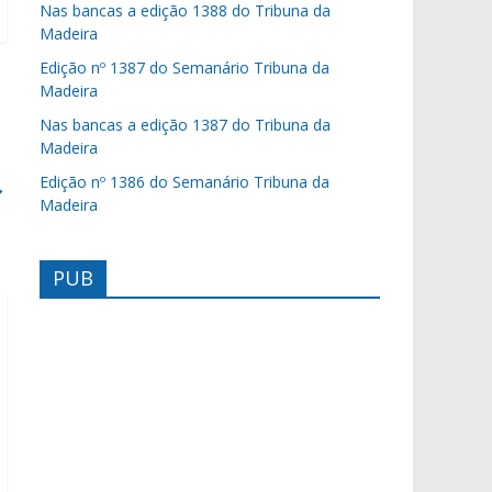
Nas bancas a edição 1388 do Tribuna da
Madeira
Edição nº 1387 do Semanário Tribuna da
Madeira
Nas bancas a edição 1387 do Tribuna da
Madeira
Edição nº 1386 do Semanário Tribuna da
→
Madeira
PUB