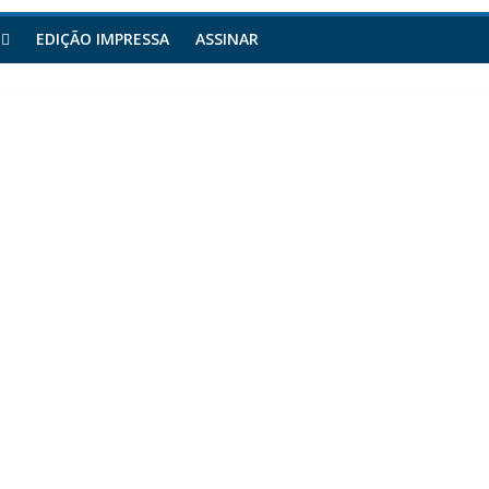
EDIÇÃO IMPRESSA
ASSINAR