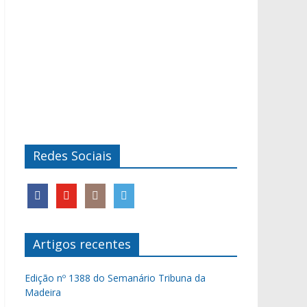
Redes Sociais
Artigos recentes
Edição nº 1388 do Semanário Tribuna da
Madeira