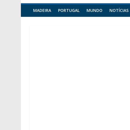
MADEIRA
PORTUGAL
MUNDO
NOTÍCIAS