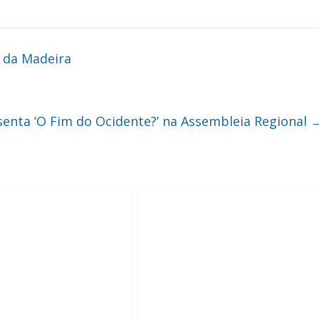
 da Madeira
enta ‘O Fim do Ocidente?’ na Assembleia Regional