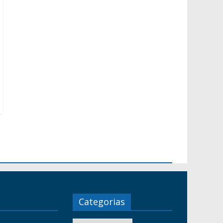
Categorias