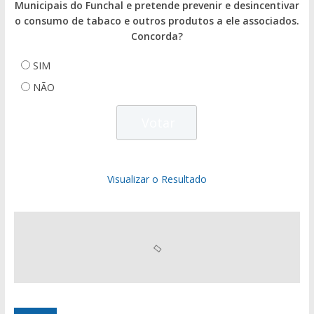
Municipais do Funchal e pretende prevenir e desincentivar
o consumo de tabaco e outros produtos a ele associados.
Concorda?
SIM
NÃO
Visualizar o Resultado