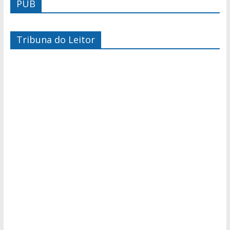
PUB
Tribuna do Leitor