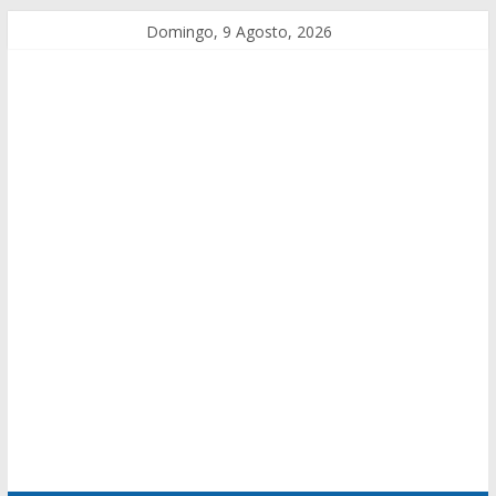
Domingo, 9 Agosto, 2026