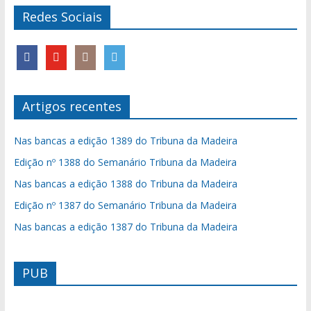
Redes Sociais
Artigos recentes
Nas bancas a edição 1389 do Tribuna da Madeira
Edição nº 1388 do Semanário Tribuna da Madeira
Nas bancas a edição 1388 do Tribuna da Madeira
Edição nº 1387 do Semanário Tribuna da Madeira
Nas bancas a edição 1387 do Tribuna da Madeira
PUB