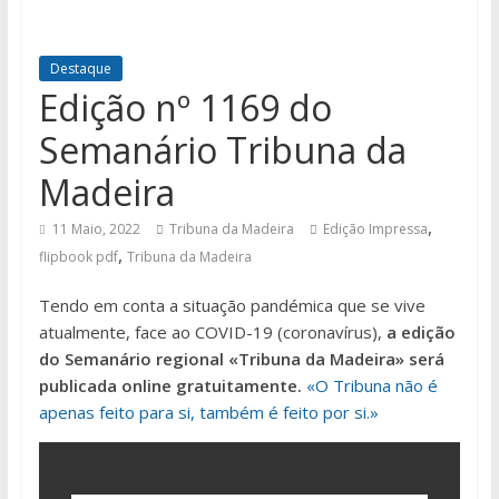
Destaque
Edição nº 1169 do
Semanário Tribuna da
Madeira
,
11 Maio, 2022
Tribuna da Madeira
Edição Impressa
,
flipbook pdf
Tribuna da Madeira
Tendo em conta a situação pandémica que se vive
atualmente, face ao COVID-19 (coronavírus),
a edição
do Semanário regional «Tribuna da Madeira» será
publicada online gratuitamente.
«O Tribuna não é
apenas feito para si, também é feito por si.»