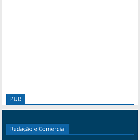
PUB
Redação e Comercial